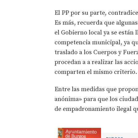
El PP por su parte, contradice
Es más, recuerda que algunas
el Gobierno local ya se están 
competencia municipal, ya que
traslado a los Cuerpos y Fue
procedan a a realizar las acc
comparten el mismo criterio.
Entre las medidas que propon
anónima» para que los ciudad
de empadronamiento ilegal qu