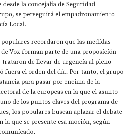
 desde la concejalía de Seguridad
rupo, se perseguirá el empadronamiento
cía Local.
s populares recordaron que las medidas
s de Vox forman parte de una proposición
 trataron de llevar de urgencia al pleno
fuera el orden del día. Por tanto, el grupo
stancia para pasar por encima de la
ctoral de la europeas en la que el asunto
 uno de los puntos claves del programa de
pues, los populares buscan aplazar el debate
en la que se presente esa moción, según
 comunicado.