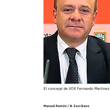
El concejal de VOX Fernando Martínez-A
Manuel Remón / N. Escribano