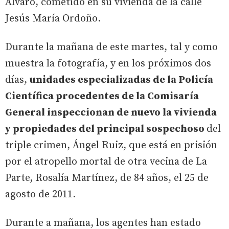
Álvaro, cometido en su vivienda de la calle
Jesús María Ordoño.
Durante la mañana de este martes, tal y como
muestra la fotografía, y en los próximos dos
días,
unidades especializadas de la Policía
Científica procedentes de la Comisaría
General inspeccionan de nuevo la vivienda
y propiedades del principal sospechoso
del
triple crimen, Ángel Ruiz, que está en prisión
por el atropello mortal de otra vecina de La
Parte, Rosalía Martínez, de 84 años, el 25 de
agosto de 2011.
Durante a mañana, los agentes han estado