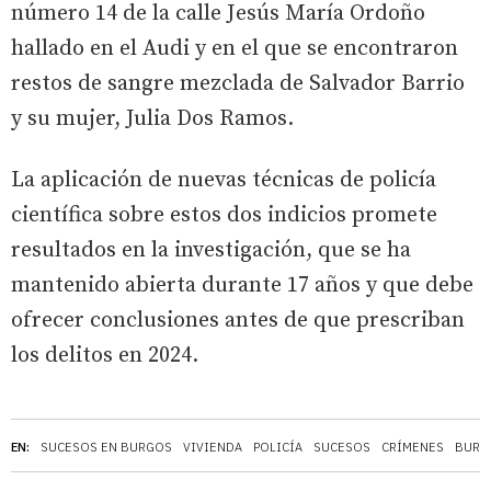
número 14 de la calle Jesús María Ordoño
hallado en el Audi y en el que se encontraron
restos de sangre mezclada de Salvador Barrio
y su mujer, Julia Dos Ramos.
La aplicación de nuevas técnicas de policía
científica sobre estos dos indicios promete
resultados en la investigación, que se ha
mantenido abierta durante 17 años y que debe
ofrecer conclusiones antes de que prescriban
los delitos en 2024.
EN:
SUCESOS EN BURGOS
VIVIENDA
POLICÍA
SUCESOS
CRÍMENES
BURG