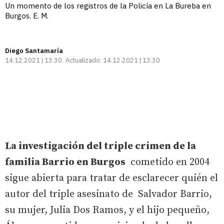
Un momento de los registros de la Policía en La Bureba en
Burgos. E. M.
Diego Santamaría
14.12.2021 | 13:30
Actualizado:
14.12.2021 | 13:30
La investigación del triple crimen de la
familia Barrio en Burgos
cometido en 2004
sigue abierta para tratar de esclarecer quién el
autor del triple asesinato de Salvador Barrio,
su mujer, Julia Dos Ramos, y el hijo pequeño,