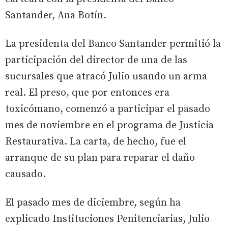
Santander, Ana Botín.
La presidenta del Banco Santander permitió la
participación del director de una de las
sucursales que atracó Julio usando un arma
real. El preso, que por entonces era
toxicómano, comenzó a participar el pasado
mes de noviembre en el programa de Justicia
Restaurativa. La carta, de hecho, fue el
arranque de su plan para reparar el daño
causado.
El pasado mes de diciembre, según ha
explicado Instituciones Penitenciarias, Julio