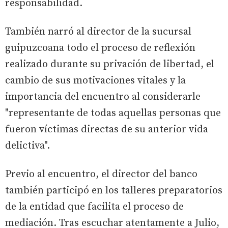
responsabilidad.
También narró al director de la sucursal
guipuzcoana todo el proceso de reflexión
realizado durante su privación de libertad, el
cambio de sus motivaciones vitales y la
importancia del encuentro al considerarle
"representante de todas aquellas personas que
fueron víctimas directas de su anterior vida
delictiva".
Previo al encuentro, el director del banco
también participó en los talleres preparatorios
de la entidad que facilita el proceso de
mediación. Tras escuchar atentamente a Julio,