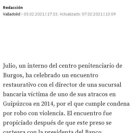
Redacción
Valladolid
05.02.2021 | 17:15
Actualizado:
07.02.2021 | 13:09
Julio, un interno del centro penitenciario de
Burgos, ha celebrado un encuentro
restaurativo con el director de una sucursal
bancaria víctima de uno de sus atracos en
Guipúzcoa en 2014, por el que cumple condena
por robo con violencia. El encuentro fue
propiciado después de que este preso se
carteara con la presidenta del Banco