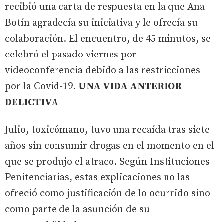
recibió una carta de respuesta en la que Ana
Botín agradecía su iniciativa y le ofrecía su
colaboración. El encuentro, de 45 minutos, se
celebró el pasado viernes por
videoconferencia debido a las restricciones
por la Covid-19.
UNA VIDA ANTERIOR
DELICTIVA
Julio, toxicómano, tuvo una recaída tras siete
años sin consumir drogas en el momento en el
que se produjo el atraco. Según Instituciones
Penitenciarias, estas explicaciones no las
ofreció como justificación de lo ocurrido sino
como parte de la asunción de su