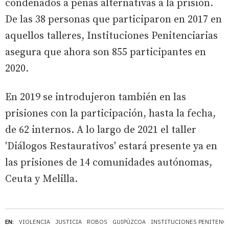
condenados a penas alternativas a la prisión.
De las 38 personas que participaron en 2017 en
aquellos talleres, Instituciones Penitenciarias
asegura que ahora son 855 participantes en
2020.
En 2019 se introdujeron también en las
prisiones con la participación, hasta la fecha,
de 62 internos. A lo largo de 2021 el taller
'Diálogos Restaurativos' estará presente ya en
las prisiones de 14 comunidades autónomas,
Ceuta y Melilla.
EN:
VIOLENCIA
JUSTICIA
ROBOS
GUIPÚZCOA
INSTITUCIONES PENITENCI