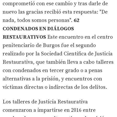
comprometió con ese cambio y tras darle de
nuevo las gracias recibió esta respuesta: "De
nada, todos somos personas".
62
CONDENADOS EN DIÁLOGOS
RESTAURATIVOS
Este encuentro en el centro
penitenciario de Burgos fue el segundo
realizado por la Sociedad Científica de Justicia
Restaurativa, que también lleva a cabo talleres
con condenados en tercer grado o a penas
alternativas a la prisión, y encuentros con
víctimas directas o indirectas de los delitos.
Los talleres de Justicia Restaurativa
comenzaron a impartirse en 2016 entre