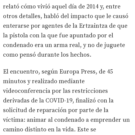
relató cómo vivió aquel día de 2014 y, entre
otros detalles, habló del impacto que le causó
enterarse por agentes de la Ertzaintza de que
la pistola con la que fue apuntado por el
condenado era un arma real, y no de juguete
como pensó durante los hechos.
El encuentro, según Europa Press, de 45
minutos y realizado mediante
videoconferencia por las restricciones
derivadas de la COVID-19, finalizó con la
solicitud de reparación por parte de la
víctima: animar al condenado a emprender un
camino distinto en la vida. Este se