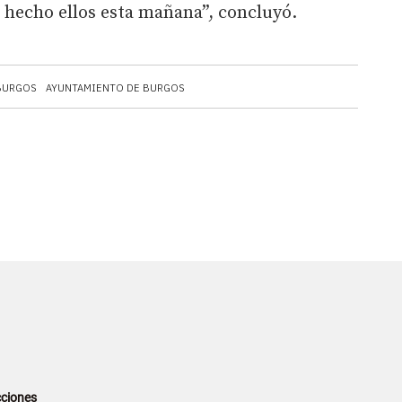
 hecho ellos esta mañana”, concluyó.
BURGOS
AYUNTAMIENTO DE BURGOS
ciones