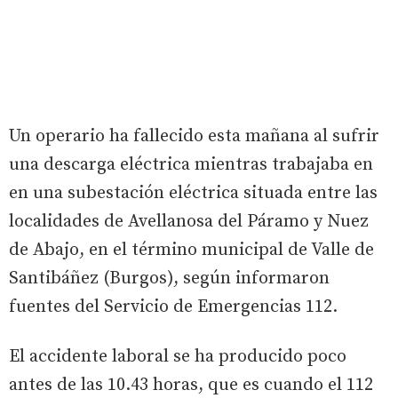
Un operario ha fallecido esta mañana al sufrir
una descarga eléctrica mientras trabajaba en
en una subestación eléctrica situada entre las
localidades de Avellanosa del Páramo y Nuez
de Abajo, en el término municipal de Valle de
Santibáñez (Burgos), según informaron
fuentes del Servicio de Emergencias 112.
El accidente laboral se ha producido poco
antes de las 10.43 horas, que es cuando el 112