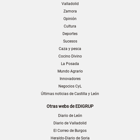
Valladolid
Zamora
Opinión
Cultura
Deportes
Sucesos
Caza y pesca
Cocino Divino
La Posada
Mundo Agrario
Innovadores
Negocios CyL
Últimas noticias de Castilla y León
Otras webs de EDIGRUP
Diario de León
Diario de Valladolid
El Correo de Burgos
Heraldo-Diario de Soria