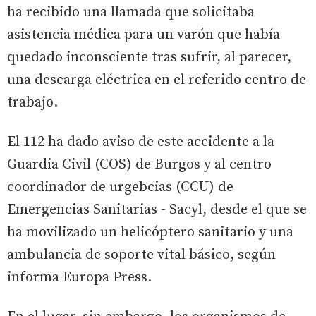
ha recibido una llamada que solicitaba
asistencia médica para un varón que había
quedado inconsciente tras sufrir, al parecer,
una descarga eléctrica en el referido centro de
trabajo.
El 112 ha dado aviso de este accidente a la
Guardia Civil (COS) de Burgos y al centro
coordinador de urgebcias (CCU) de
Emergencias Sanitarias - Sacyl, desde el que se
ha movilizado un helicóptero sanitario y una
ambulancia de soporte vital básico, según
informa Europa Press.