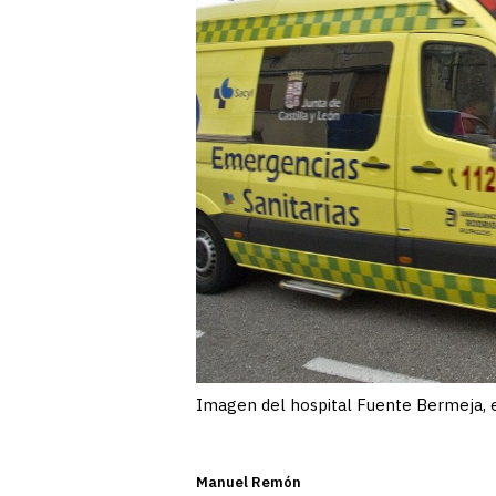
Imagen del hospital Fuente Bermeja, 
Manuel Remón