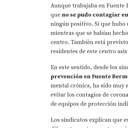
Aunque trabajaba en Fuente B
que
no se pudo contagiar en
ningún positivo. Sí que hubo 
mientras que se habían hecho 
centro. También está previsto
residentes de este centro asis
En este sentido, desde los sin
prevención en Fuente Berm
mental crónica, ha sido muy 
evitar los contagios de coron
de equipos de protección ind
Los sindicatos explican que es