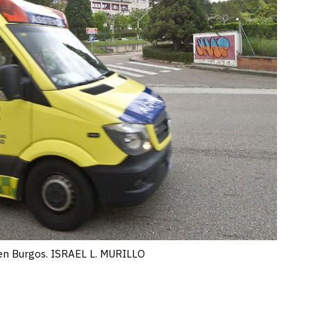
en Burgos. ISRAEL L. MURILLO