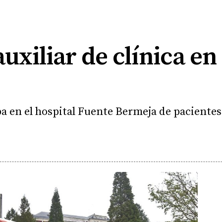
auxiliar de clínica e
a en el hospital Fuente Bermeja de paciente