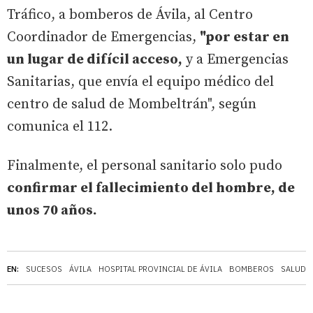
Tráfico, a bomberos de Ávila, al Centro
Coordinador de Emergencias,
"por estar en
un lugar de difícil acceso,
y a Emergencias
Sanitarias, que envía el equipo médico del
centro de salud de Mombeltrán", según
comunica el 112.
Finalmente, el personal sanitario solo pudo
confirmar el fallecimiento del hombre, de
unos 70 años.
EN:
SUCESOS
ÁVILA
HOSPITAL PROVINCIAL DE ÁVILA
BOMBEROS
SALUD