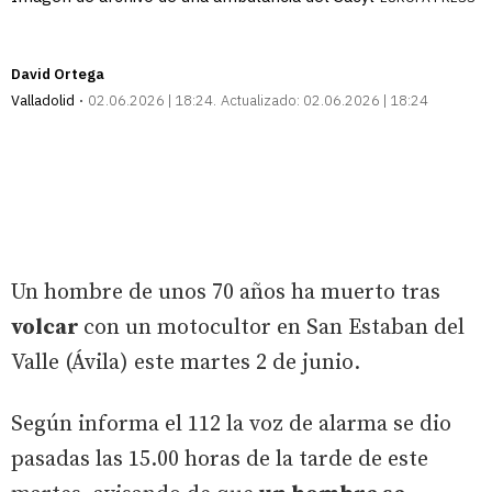
David Ortega
Valladolid
02.06.2026 | 18:24
Actualizado:
02.06.2026 | 18:24
Un hombre de unos 70 años ha muerto tras
volcar
con un motocultor en San Estaban del
Valle (Ávila) este martes 2 de junio.
Según informa el 112 la voz de alarma se dio
pasadas las 15.00 horas de la tarde de este