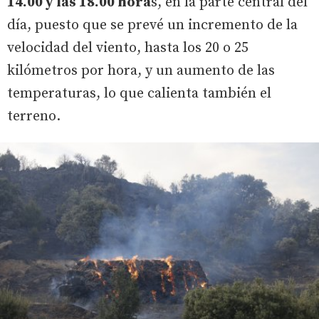
14.00 y las 18.00 hora
s, en la parte central del
día, puesto que se prevé un incremento de la
velocidad del viento, hasta los 20 o 25
kilómetros por hora, y un aumento de las
temperaturas, lo que calienta también el
terreno.