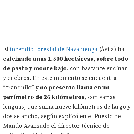
El
incendio forestal de Navaluenga
(Ávila) ha
calcinado unas 1.500 hectáreas, sobre todo
de pasto y monte bajo
, con bastante encinar
y enebros. En este momento se encuentra
“tranquilo” y
no presenta llama en un
perímetro de 26 kilómetros
, con varias
lenguas, que suma nueve kilómetros de largo y
dos se ancho, según explicó en el Puesto de
Mando Avanzado el director técnico de