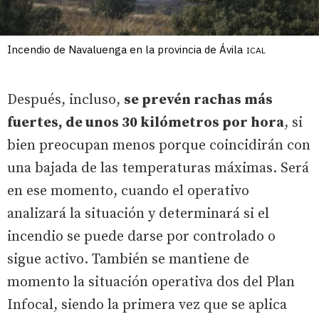
Incendio de Navaluenga en la provincia de Ávila
ICAL
Después, incluso,
se prevén rachas más
fuertes, de unos 30 kilómetros por hora
, si
bien preocupan menos porque coincidirán con
una bajada de las temperaturas máximas. Será
en ese momento, cuando el operativo
analizará la situación y determinará si el
incendio se puede darse por controlado o
sigue activo. También se mantiene de
momento la situación operativa dos del Plan
Infocal, siendo la primera vez que se aplica