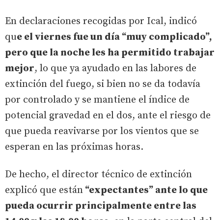
En declaraciones recogidas por Ical, indicó
qu
e el viernes fue un día “muy complicado”,
pero que la noche les ha permitido trabajar
mejor
, lo que ya ayudado en las labores de
extinción del fuego, si bien no se da todavía
por controlado y se mantiene el índice de
potencial gravedad en el dos, ante el riesgo de
que pueda reavivarse por los vientos que se
esperan en las próximas horas.
De hecho, el director técnico de extinción
explicó que están
“expectantes” ante lo que
pueda ocurrir principalmente entre las