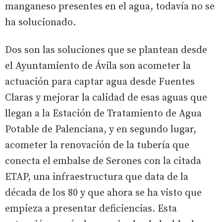
manganeso presentes en el agua, todavía no se
ha solucionado.
Dos son las soluciones que se plantean desde
el Ayuntamiento de Ávila son acometer la
actuación para captar agua desde Fuentes
Claras y mejorar la calidad de esas aguas que
llegan a la Estación de Tratamiento de Agua
Potable de Palenciana, y en segundo lugar,
acometer la renovación de la tubería que
conecta el embalse de Serones con la citada
ETAP, una infraestructura que data de la
década de los 80 y que ahora se ha visto que
empieza a presentar deficiencias. Esta