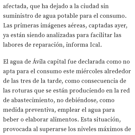
afectada, que ha dejado a la ciudad sin
suministro de agua potable para el consumo.
Las primeras imágenes aéreas, captadas ayer,
ya están siendo analizadas para facilitar las
labores de reparación, informa Ical.
El agua de Ávila capital fue declarada como no
apta para el consumo este miércoles alrededor
de las tres de la tarde, como consecuencia de
las roturas que se están produciendo en la red
de abastecimiento, no debiéndose, como
medida preventiva, emplear el agua para
beber o elaborar alimentos. Esta situación,
provocada al superarse los niveles máximos de