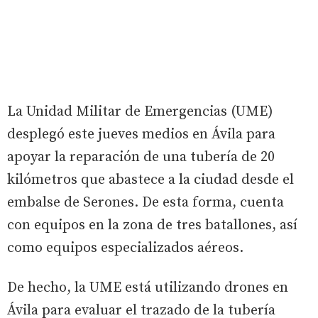
La Unidad Militar de Emergencias (UME)
desplegó este jueves medios en Ávila para
apoyar la reparación de una tubería de 20
kilómetros que abastece a la ciudad desde el
embalse de Serones. De esta forma, cuenta
con equipos en la zona de tres batallones, así
como equipos especializados aéreos.
De hecho, la UME está utilizando drones en
Ávila para evaluar el trazado de la tubería