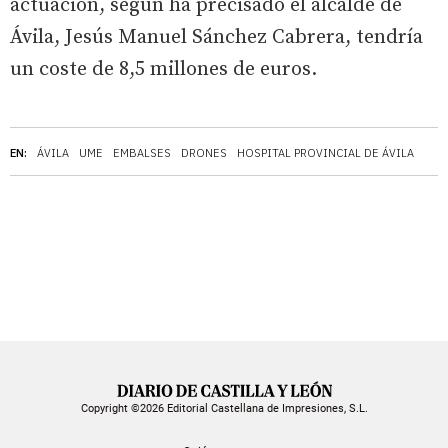
actuación, según ha precisado el alcalde de
Ávila, Jesús Manuel Sánchez Cabrera, tendría
un coste de 8,5 millones de euros.
EN:
ÁVILA
UME
EMBALSES
DRONES
HOSPITAL PROVINCIAL DE ÁVILA
Copyright ©2026 Editorial Castellana de Impresiones, S.L.