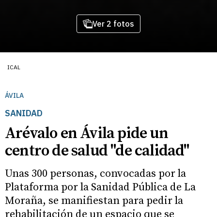
Ver 2 fotos
ICAL
ÁVILA
SANIDAD
Arévalo en Ávila pide un
centro de salud "de calidad"
Unas 300 personas, convocadas por la
Plataforma por la Sanidad Pública de La
Moraña, se manifiestan para pedir la
rehabilitación de un espacio que se