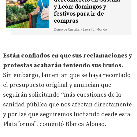
y León: domingos y
festivos para ir de
compras
Diario de Castilla y León | El Mundo
Están confiados en que sus reclamaciones y
protestas acabarán teniendo sus frutos
.
Sin embargo, lamentan que se haya recortado
el presupuesto original y anuncian que
seguirán solicitando “más cuestiones de la
sanidad pública que nos afectan directamente
y por las que seguiremos luchando desde esta
Plataforma”, comentó Blanca Alonso.