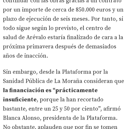
continuar con las obras gracias a un contrato
por un importe de cerca de 850.000 euros y un
plazo de ejecución de seis meses. Por tanto, si
todo sigue según lo previsto, el centro de
salud de Arévalo estaría finalizado de cara a la
próxima primavera después de demasiados
años de inacción.
Sin embargo, desde la Plataforma por la
Sanidad Pública de La Moraña consideran que
la financiación es “prácticamente
insuficiente
, porque la han recortado
bastante, entre un 25 y 50 por ciento”, afirmó
Blanca Alonso, presidenta de la Plataforma.
No obstante, aplauden que por fin se tomen