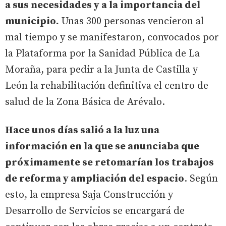
a sus necesidades y a la importancia del
municipio.
Unas 300 personas vencieron al
mal tiempo y se manifestaron, convocados por
la Plataforma por la Sanidad Pública de La
Moraña, para pedir a la Junta de Castilla y
León la rehabilitación definitiva el centro de
salud de la Zona Básica de Arévalo.
Hace unos días salió a la luz una
información en la que se anunciaba que
próximamente se retomarían los trabajos
de reforma y ampliación del espacio
. Según
esto, la empresa Saja Construcción y
Desarrollo de Servicios se encargará de