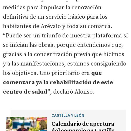
medidas para impulsar la renovación
definitiva de un servicio básico para los
habitantes de Arévalo y toda su comarca.
“Puede ser un triunfo de nuestra plataforma si
se inician las obras, porque entendemos que,
gracias a la concentración previa que hicimos
y a las manifestaciones, estamos consiguiendo
los objetivos. Uno prioritario era
que
comenzara ya la rehabilitación de este
centro de salud”
, declaró Alonso.
CASTILLA Y LEÓN
Calendario de apertura
del comercio en Castilla