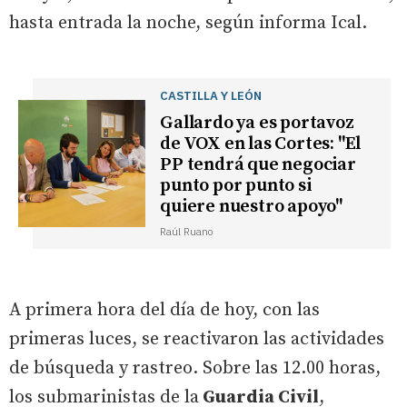
hasta entrada la noche, según informa Ical.
CASTILLA Y LEÓN
Gallardo ya es portavoz
de VOX en las Cortes: "El
PP tendrá que negociar
punto por punto si
quiere nuestro apoyo"
Raúl Ruano
A primera hora del día de hoy, con las
primeras luces, se reactivaron las actividades
de búsqueda y rastreo. Sobre las 12.00 horas,
los submarinistas de la
Guardia Civil
,