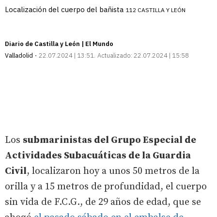
Localización del cuerpo del bañista
112 CASTILLA Y LEÓN
Diario de Castilla y León | El Mundo
Valladolid
22.07.2024 | 13:51
Actualizado:
22.07.2024 | 15:58
Los
submarinistas del Grupo Especial de
Actividades Subacuáticas de la Guardia
Civil
, localizaron hoy a unos 50 metros de la
orilla y a 15 metros de profundidad, el cuerpo
sin vida de F.C.G., de 29 años de edad, que se