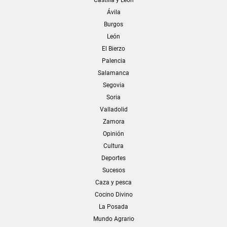
Ávila
Burgos
León
El Bierzo
Palencia
Salamanca
Segovia
Soria
Valladolid
Zamora
Opinión
Cultura
Deportes
Sucesos
Caza y pesca
Cocino Divino
La Posada
Mundo Agrario