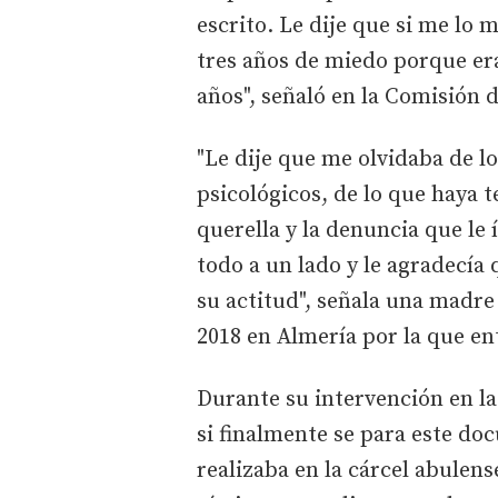
escrito. Le dije que si me lo
tres años de miedo porque era
años", señaló en la Comisión d
"Le dije que me olvidaba de lo
psicológicos, de lo que haya 
querella y la denuncia que le
todo a un lado y le agradecía
su actitud", señala una madre
2018 en Almería por la que en
Durante su intervención en la
si finalmente se para este do
realizaba en la cárcel abulens