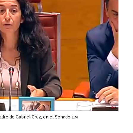
adre de Gabriel Cruz, en el Senado
E.M.