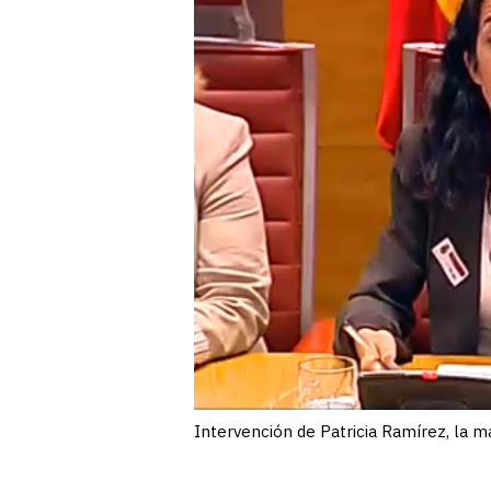
Intervención de Patricia Ramírez, la m