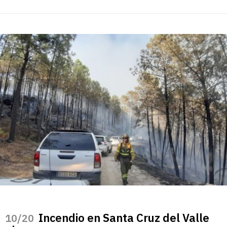
Incendio en Santa Cruz del Valle
/20