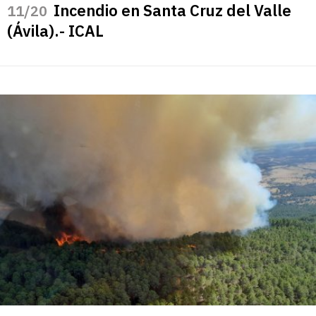
Incendio en Santa Cruz del Valle
/20
(Ávila).- ICAL