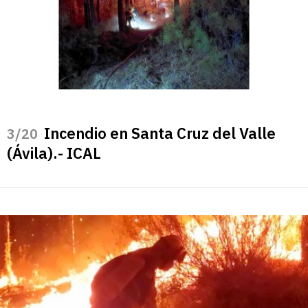
Incendio en Santa Cruz del Valle
/20
(Ávila).- ICAL