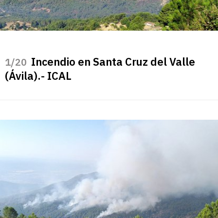
Incendio en Santa Cruz del Valle
/20
(Ávila).- ICAL