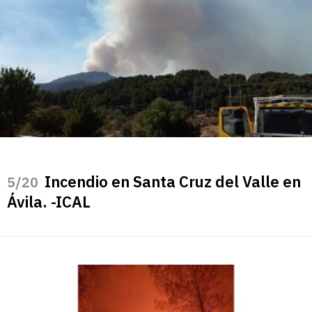
Incendio en Santa Cruz del Valle en
/20
Ávila. -ICAL