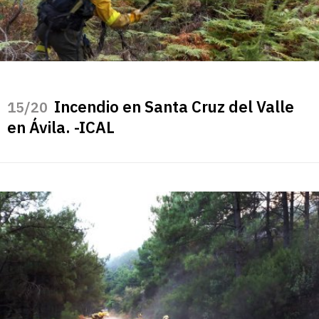
Incendio en Santa Cruz del Valle
/20
en Ávila. -ICAL