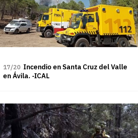
Incendio en Santa Cruz del Valle
/20
en Ávila. -ICAL