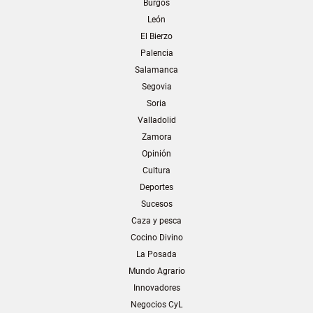
Burgos
León
El Bierzo
Palencia
Salamanca
Segovia
Soria
Valladolid
Zamora
Opinión
Cultura
Deportes
Sucesos
Caza y pesca
Cocino Divino
La Posada
Mundo Agrario
Innovadores
Negocios CyL