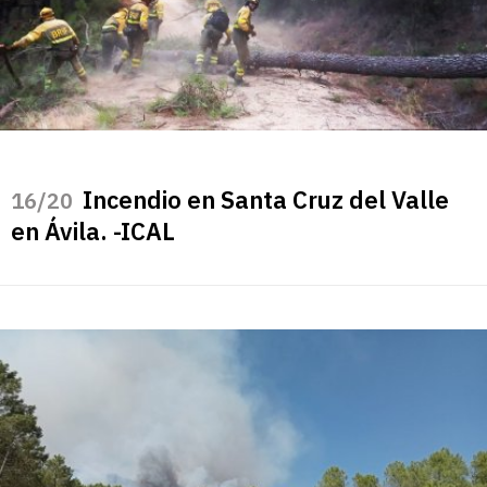
Incendio en Santa Cruz del Valle
/20
en Ávila. -ICAL