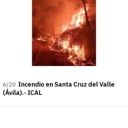
Incendio en Santa Cruz del Valle
/20
(Ávila).- ICAL