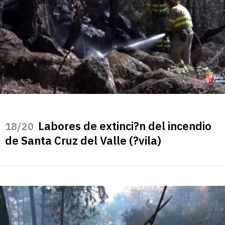
Labores de extinci?n del incendio
/20
de Santa Cruz del Valle (?vila)