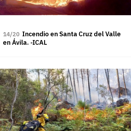
Incendio en Santa Cruz del Valle
/20
en Ávila. -ICAL