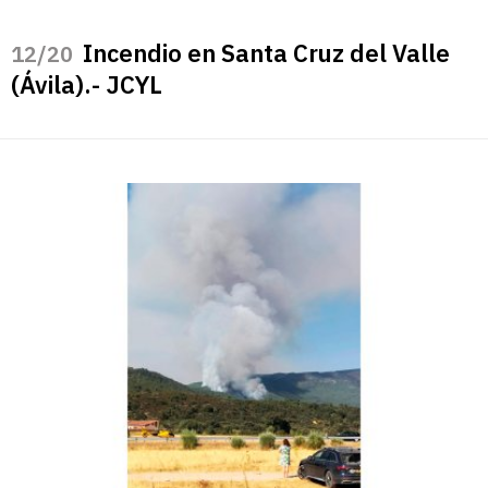
Incendio en Santa Cruz del Valle
/20
(Ávila).- JCYL