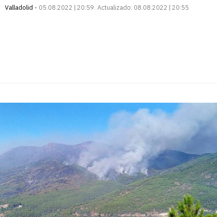
Valladolid
05.08.2022 | 20:59
Actualizado:
08.08.2022 | 20:55