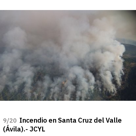
Incendio en Santa Cruz del Valle
/20
(Ávila).- JCYL