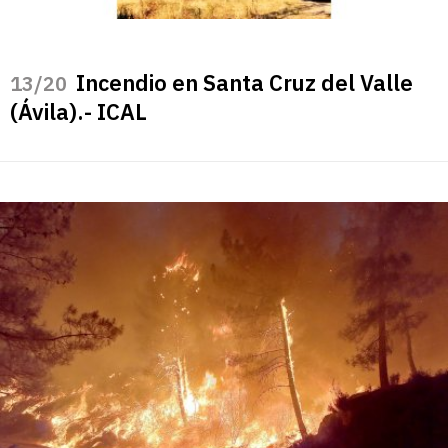
Incendio en Santa Cruz del Valle
/20
(Ávila).- ICAL