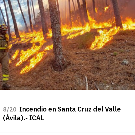
Incendio en Santa Cruz del Valle
/20
(Ávila).- ICAL