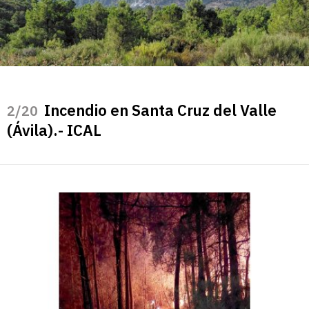
Incendio en Santa Cruz del Valle
/20
(Ávila).- ICAL