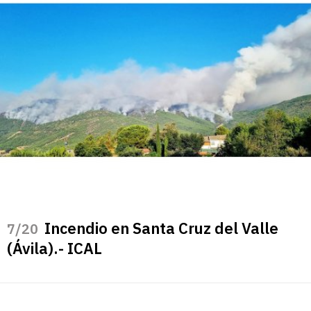
Incendio en Santa Cruz del Valle
/20
(Ávila).- ICAL