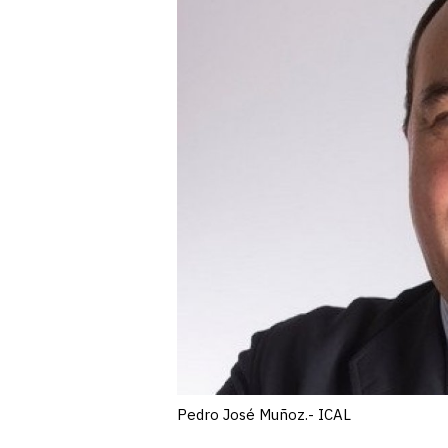
Pedro José Muñoz.- ICAL