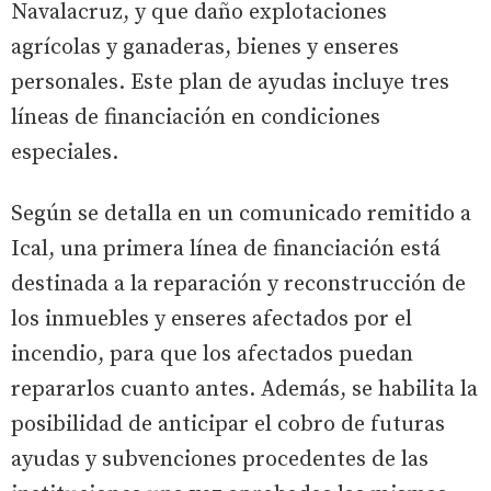
Navalacruz, y que daño explotaciones
agrícolas y ganaderas, bienes y enseres
personales. Este plan de ayudas incluye tres
líneas de financiación en condiciones
especiales.
Según se detalla en un comunicado remitido a
Ical, una primera línea de financiación está
destinada a la reparación y reconstrucción de
los inmuebles y enseres afectados por el
incendio, para que los afectados puedan
repararlos cuanto antes. Además, se habilita la
posibilidad de anticipar el cobro de futuras
ayudas y subvenciones procedentes de las