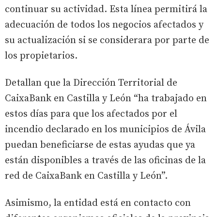
continuar su actividad. Esta línea permitirá la
adecuación de todos los negocios afectados y
su actualización si se considerara por parte de
los propietarios.
Detallan que la Dirección Territorial de
CaixaBank en Castilla y León “ha trabajado en
estos días para que los afectados por el
incendio declarado en los municipios de Ávila
puedan beneficiarse de estas ayudas que ya
están disponibles a través de las oficinas de la
red de CaixaBank en Castilla y León”.
Asimismo, la entidad está en contacto con