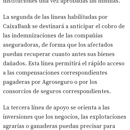
instituciones una vez aprobadas las mismas.
La segunda de las líneas habilitadas por
CaixaBank se destinará a anticipar el cobro de
las indemnizaciones de las compañías
aseguradoras, de forma que los afectados
puedan recuperar cuanto antes sus bienes
dañados. Esta línea permitirá el rápido acceso
a las compensaciones correspondientes
pagaderas por Agroseguro o por los
consorcios de seguros correspondientes.
La tercera línea de apoyo se orienta a las
inversiones que los negocios, las explotaciones
agrarias o ganaderas puedan precisar para