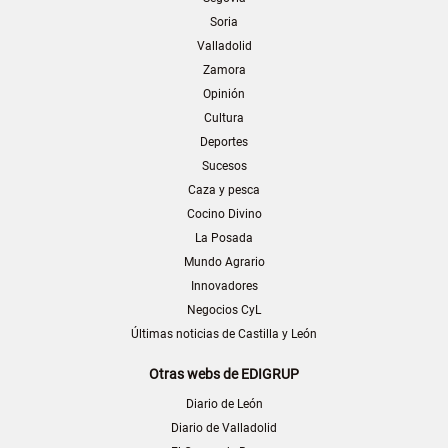
Soria
Valladolid
Zamora
Opinión
Cultura
Deportes
Sucesos
Caza y pesca
Cocino Divino
La Posada
Mundo Agrario
Innovadores
Negocios CyL
Últimas noticias de Castilla y León
Otras webs de EDIGRUP
Diario de León
Diario de Valladolid