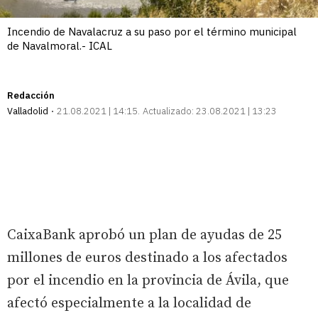
Incendio de Navalacruz a su paso por el término municipal
de Navalmoral.- ICAL
Redacción
Valladolid
21.08.2021 | 14:15
Actualizado:
23.08.2021 | 13:23
CaixaBank aprobó un plan de ayudas de 25
millones de euros destinado a los afectados
por el incendio en la provincia de Ávila, que
afectó especialmente a la localidad de