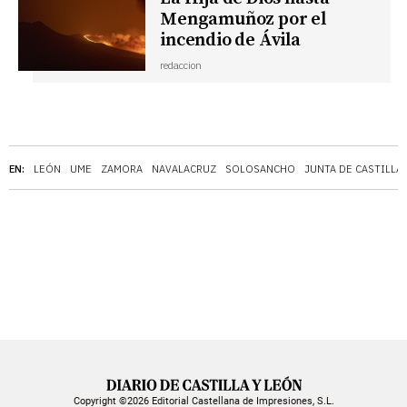
Mengamuñoz por el
incendio de Ávila
redaccion
EN:
LEÓN
UME
ZAMORA
NAVALACRUZ
SOLOSANCHO
JUNTA DE CASTILLA
Copyright ©2026 Editorial Castellana de Impresiones, S.L.