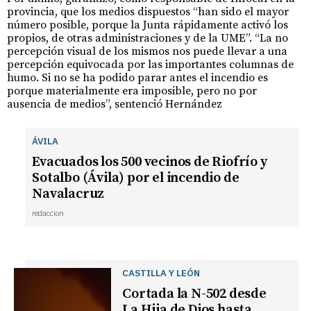
provincia, que los medios dispuestos “han sido el mayor
número posible, porque la Junta rápidamente activó los
propios, de otras administraciones y de la UME”. “La no
percepción visual de los mismos nos puede llevar a una
percepción equivocada por las importantes columnas de
humo. Si no se ha podido parar antes el incendio es
porque materialmente era imposible, pero no por
ausencia de medios”, sentenció Hernández
ÁVILA
Evacuados los 500 vecinos de Riofrío y
Sotalbo (Ávila) por el incendio de
Navalacruz
redaccion
CASTILLA Y LEÓN
Cortada la N-502 desde
La Hija de Dios hasta