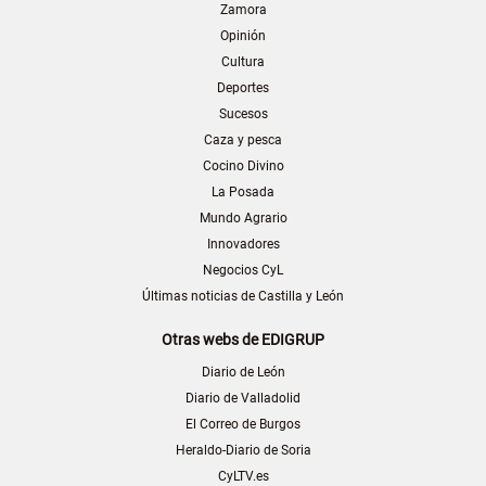
Zamora
Opinión
Cultura
Deportes
Sucesos
Caza y pesca
Cocino Divino
La Posada
Mundo Agrario
Innovadores
Negocios CyL
Últimas noticias de Castilla y León
Otras webs de EDIGRUP
Diario de León
Diario de Valladolid
El Correo de Burgos
Heraldo-Diario de Soria
CyLTV.es