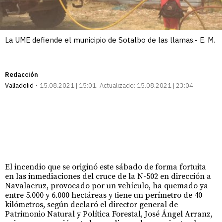
La UME defiende el municipio de Sotalbo de las llamas.- E. M.
Redacción
Valladolid
15.08.2021 | 15:01
Actualizado:
15.08.2021 | 23:04
El incendio que se originó este sábado de forma fortuita
en las inmediaciones del cruce de la N-502 en dirección a
Navalacruz, provocado por un vehículo, ha quemado ya
entre 5.000 y 6.000 hectáreas y tiene un perímetro de 40
kilómetros, según declaró el director general de
Patrimonio Natural y Política Forestal, José Ángel Arranz,