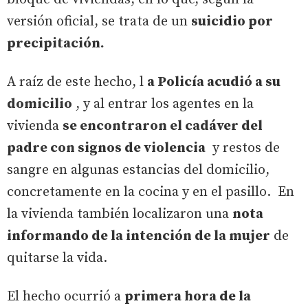
versión oficial, se trata de un
suicidio por
precipitación.
A raíz de este hecho, l
a Policía acudió a su
domicilio
, y al entrar los agentes en la
vivienda
se encontraron el cadáver del
padre con signos de violencia
y restos de
sangre en algunas estancias del domicilio,
concretamente en la cocina y en el pasillo. En
la vivienda también localizaron una
nota
informando de la intención de la mujer
de
quitarse la vida.
El hecho ocurrió a
primera hora de la