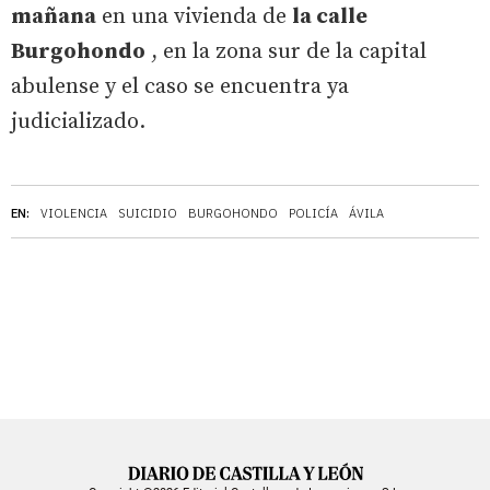
mañana
en una vivienda de
la calle
Burgohondo
, en la zona sur de la capital
abulense y el caso se encuentra ya
judicializado.
EN:
VIOLENCIA
SUICIDIO
BURGOHONDO
POLICÍA
ÁVILA