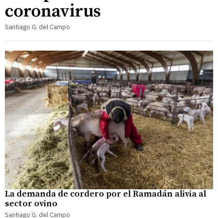
coronavirus
Santiago G. del Campo
La demanda de cordero por el Ramadán alivia al
sector ovino
Santiago G. del Campo