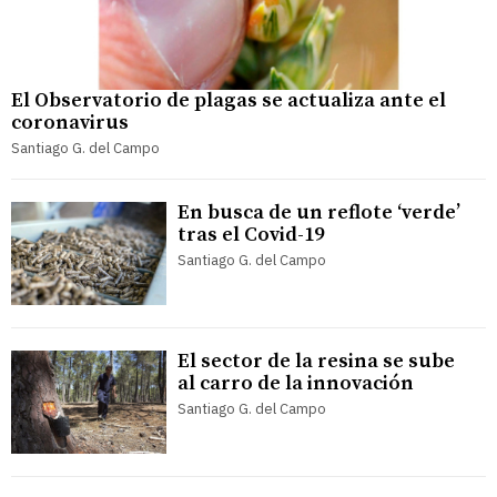
El Observatorio de plagas se actualiza ante el
coronavirus
Santiago G. del Campo
En busca de un reflote ‘verde’
tras el Covid-19
Santiago G. del Campo
El sector de la resina se sube
al carro de la innovación
Santiago G. del Campo