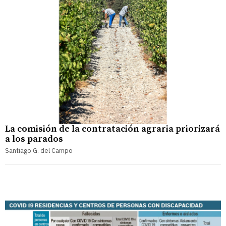
La comisión de la contratación agraria priorizará
a los parados
Santiago G. del Campo