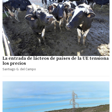
La entrada de lácteos de países de la UE tensiona
los precios
Santiago G. del Campo