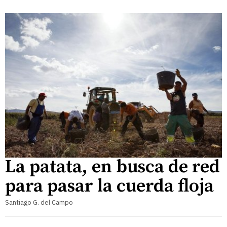
La patata, en busca de red
para pasar la cuerda floja
Santiago G. del Campo