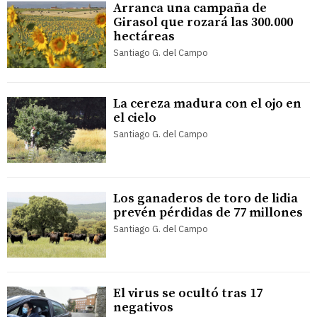
Arranca una campaña de
Girasol que rozará las 300.000
hectáreas
Santiago G. del Campo
La cereza madura con el ojo en
el cielo
Santiago G. del Campo
Los ganaderos de toro de lidia
prevén pérdidas de 77 millones
Santiago G. del Campo
El virus se ocultó tras 17
negativos