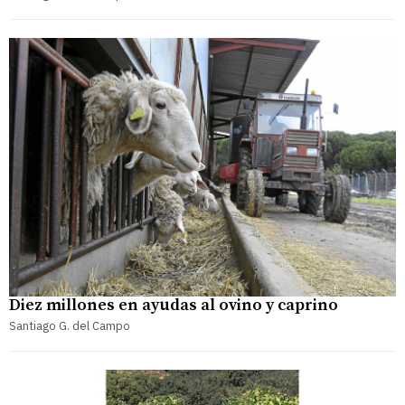
Diez millones en ayudas al ovino y caprino
Santiago G. del Campo