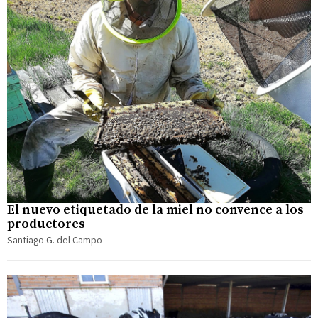
El nuevo etiquetado de la miel no convence a los
productores
Santiago G. del Campo