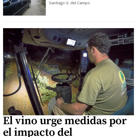
Santiago G. del Campo
El vino urge medidas por
el impacto del