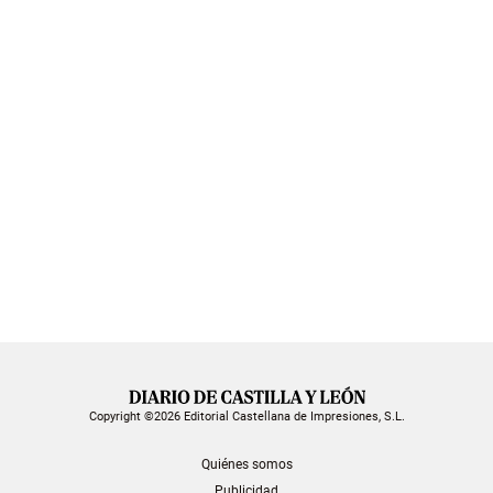
Copyright ©2026 Editorial Castellana de Impresiones, S.L.
Quiénes somos
Publicidad