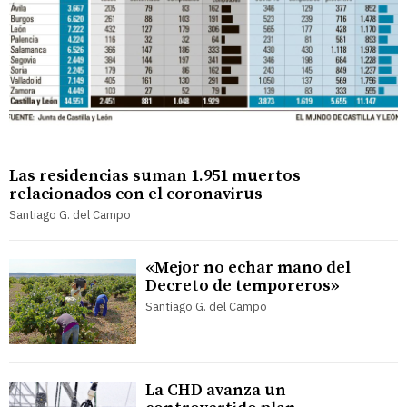
Las residencias suman 1.951 muertos
relacionados con el coronavirus
Santiago G. del Campo
«Mejor no echar mano del
Decreto de temporeros»
Santiago G. del Campo
La CHD avanza un