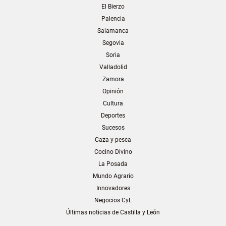
El Bierzo
Palencia
Salamanca
Segovia
Soria
Valladolid
Zamora
Opinión
Cultura
Deportes
Sucesos
Caza y pesca
Cocino Divino
La Posada
Mundo Agrario
Innovadores
Negocios CyL
Últimas noticias de Castilla y León