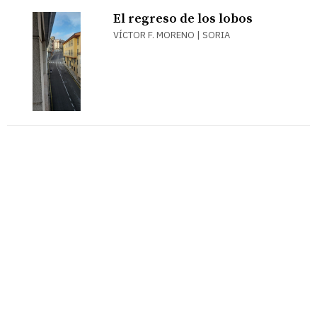
El regreso de los lobos
VÍCTOR F. MORENO | SORIA