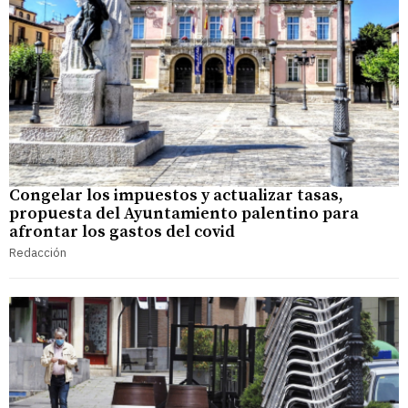
Congelar los impuestos y actualizar tasas,
propuesta del Ayuntamiento palentino para
afrontar los gastos del covid
Redacción