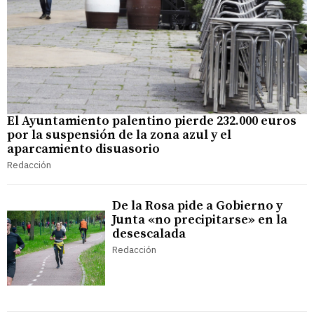
El Ayuntamiento palentino pierde 232.000 euros
por la suspensión de la zona azul y el
aparcamiento disuasorio
Redacción
De la Rosa pide a Gobierno y
Junta «no precipitarse» en la
desescalada
Redacción