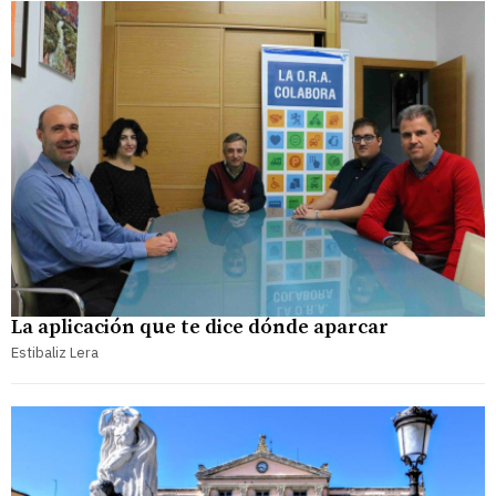
La aplicación que te dice dónde aparcar
Estibaliz Lera