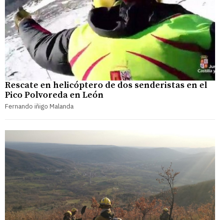
Rescate en helicóptero de dos senderistas en el
Pico Polvoreda en León
Fernando iñigo Malanda