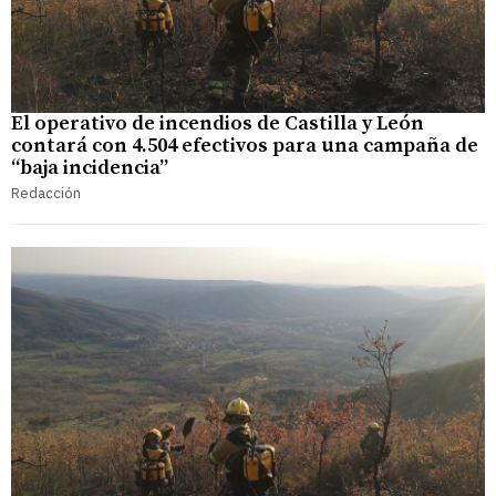
El operativo de incendios de Castilla y León
contará con 4.504 efectivos para una campaña de
“baja incidencia”
Redacción