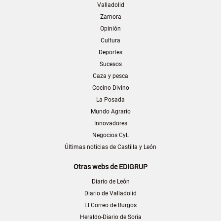
Valladolid
Zamora
Opinión
Cultura
Deportes
Sucesos
Caza y pesca
Cocino Divino
La Posada
Mundo Agrario
Innovadores
Negocios CyL
Últimas noticias de Castilla y León
Otras webs de EDIGRUP
Diario de León
Diario de Valladolid
El Correo de Burgos
Heraldo-Diario de Soria