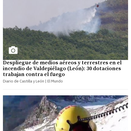
Despliegue de medios aéreos y terrestres en el
incendio de Valdepiélago (León): 30 dotaciones
trabajan contra el fuego
Diario de Castilla y León | El Mundo