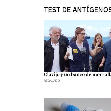
TEST DE ANTÍGENO
Clavijo y un banco de morrall
REGALADO