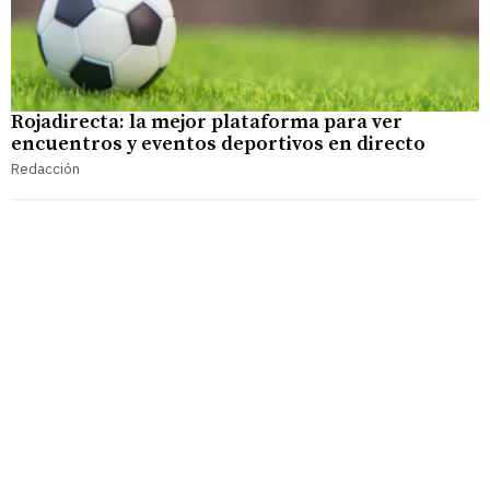
Rojadirecta: la mejor plataforma para ver
encuentros y eventos deportivos en directo
Redacción