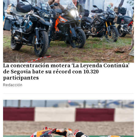
La concentración motera ‘La Leyenda Continúa’
de Segovia bate su récord con 10.320
participantes
Redacción