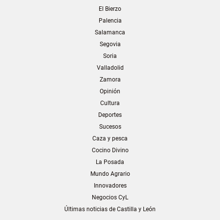
El Bierzo
Palencia
Salamanca
Segovia
Soria
Valladolid
Zamora
Opinión
Cultura
Deportes
Sucesos
Caza y pesca
Cocino Divino
La Posada
Mundo Agrario
Innovadores
Negocios CyL
Últimas noticias de Castilla y León