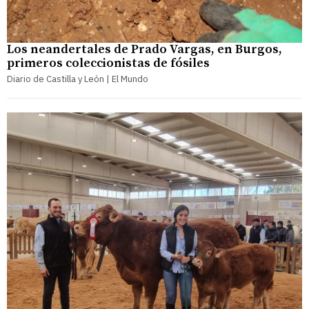
Los neandertales de Prado Vargas, en Burgos,
primeros coleccionistas de fósiles
Diario de Castilla y León | El Mundo