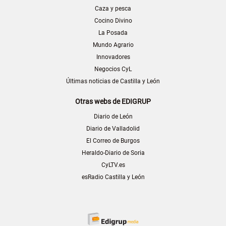
Caza y pesca
Cocino Divino
La Posada
Mundo Agrario
Innovadores
Negocios CyL
Últimas noticias de Castilla y León
Otras webs de EDIGRUP
Diario de León
Diario de Valladolid
El Correo de Burgos
Heraldo-Diario de Soria
CyLTV.es
esRadio Castilla y León