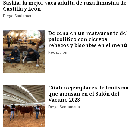
Saskia, la mejor vaca adulta de raza limusina de
Castilla y León
Diego Santamaría
De cena en un restaurante del
paleolítico con ciervos,
rebecos y bisontes en el menú
Redacción
Cuatro ejemplares de limusina
que arrasan en el Salón del
Vacuno 2023
Diego Santamaría