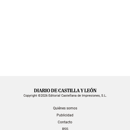
Copyright ©2026 Editorial Castellana de Impresiones, S.L.
Quiénes somos
Publicidad
Contacto
RSS