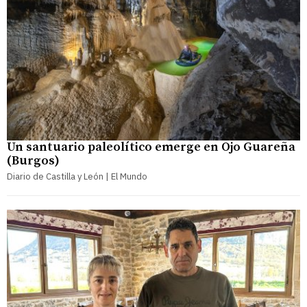
Un santuario paleolítico emerge en Ojo Guareña
(Burgos)
Diario de Castilla y León | El Mundo