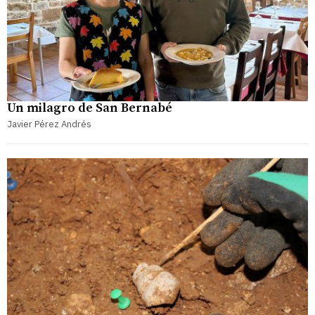
Un milagro de San Bernabé
Javier Pérez Andrés