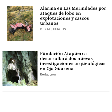
Alarma en Las Merindades por
ataques de lobo en
explotaciones y cascos
urbanos
D. S. M. | BURGOS
Fundación Atapuerca
desarrollará dos nuevas
investigaciones arqueológicas
en Ojo Guareña
Redacción