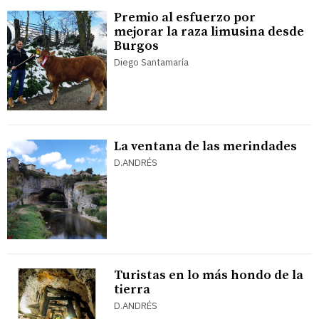
Premio al esfuerzo por
mejorar la raza limusina desde
Burgos
Diego Santamaría
La ventana de las merindades
D.ANDRÉS
Turistas en lo más hondo de la
tierra
D.ANDRÉS