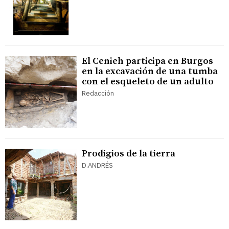
El Cenieh participa en Burgos
en la excavación de una tumba
con el esqueleto de un adulto
Redacción
Prodigios de la tierra
D.ANDRÉS