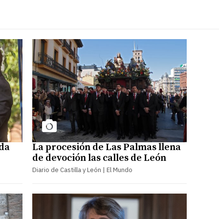
ada
La procesión de Las Palmas llena
de devoción las calles de León
Diario de Castilla y León | El Mundo