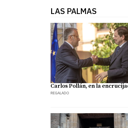
LAS PALMAS
Carlos Pollán, en la encrucij
REGALADO