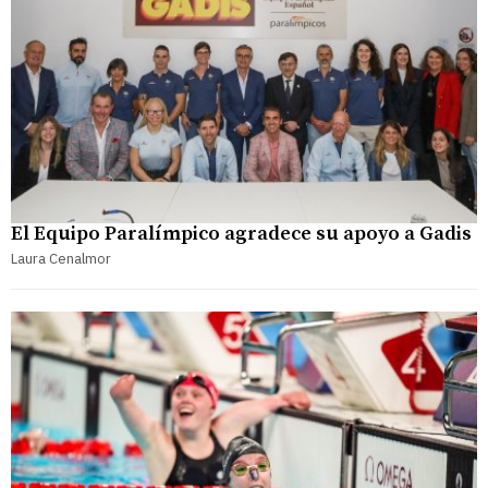
El Equipo Paralímpico agradece su apoyo a Gadis
Laura Cenalmor