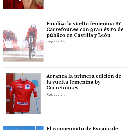
Finaliza la vuelta femenina BY
Carrefour.es con gran éxito de
público en Castilla y León
Redacción
Arranca la primera edición de
la vuelta femenina by
Carrefour.es
Redacción
El campeonato de España de