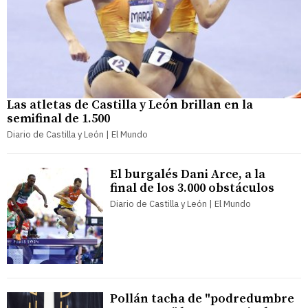
Las atletas de Castilla y León brillan en la
semifinal de 1.500
Diario de Castilla y León | El Mundo
El burgalés Dani Arce, a la
final de los 3.000 obstáculos
Diario de Castilla y León | El Mundo
Pollán tacha de "podredumbre