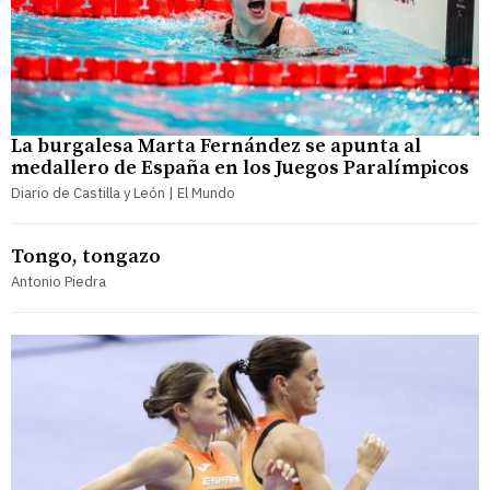
La burgalesa Marta Fernández se apunta al
medallero de España en los Juegos Paralímpicos
Diario de Castilla y León | El Mundo
Tongo, tongazo
Antonio Piedra