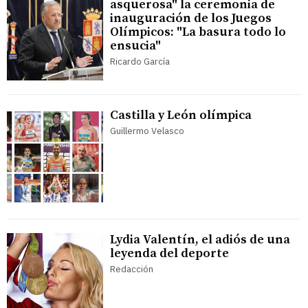
asquerosa" la ceremonia de
inauguración de los Juegos
Olímpicos: "La basura todo lo
ensucia"
Ricardo García
Castilla y León olímpica
Guillermo Velasco
Lydia Valentín, el adiós de una
leyenda del deporte
Redacción