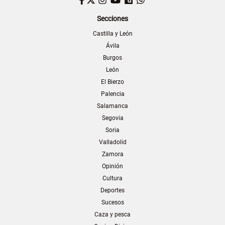
Secciones
Castilla y León
Ávila
Burgos
León
El Bierzo
Palencia
Salamanca
Segovia
Soria
Valladolid
Zamora
Opinión
Cultura
Deportes
Sucesos
Caza y pesca