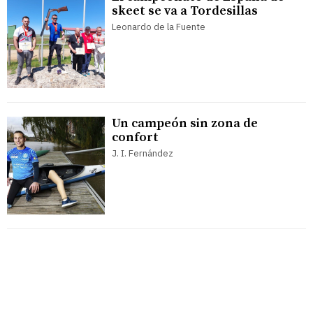
skeet se va a Tordesillas
Leonardo de la Fuente
Un campeón sin zona de
confort
J. I. Fernández