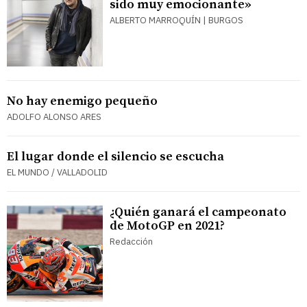
sido muy emocionante»
ALBERTO MARROQUÍN | BURGOS
No hay enemigo pequeño
ADOLFO ALONSO ARES
El lugar donde el silencio se escucha
EL MUNDO / VALLADOLID
¿Quién ganará el campeonato
de MotoGP en 2021?
Redacción