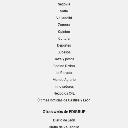
Segovia
Soria
Valladolid
Zamora
Opinión
Cultura
Deportes
Sucesos
Caza y pesca
Cocino Divino
La Posada
Mundo Agrario
Innovadores
Negocios CyL
Últimas noticias de Castilla y León
Otras webs de EDIGRUP
Diario de León
Diario de Valladolid