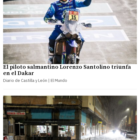
El piloto salmantino Lorenzo Santolino triunfa
en el Dakar
Diario de Castilla y León | El Mundo