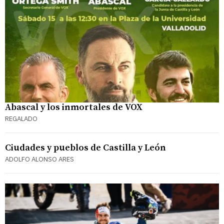
Abascal y los inmortales de VOX
REGALADO
Ciudades y pueblos de Castilla y León
ADOLFO ALONSO ARES