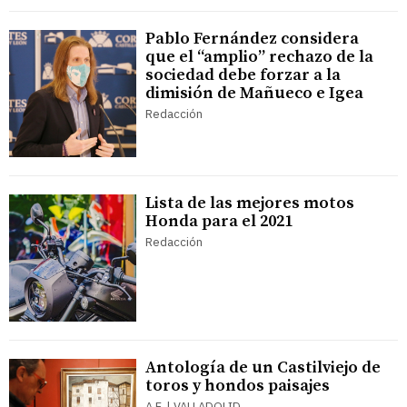
Pablo Fernández considera
que el “amplio” rechazo de la
sociedad debe forzar a la
dimisión de Mañueco e Igea
Redacción
Lista de las mejores motos
Honda para el 2021
Redacción
Antología de un Castilviejo de
toros y hondos paisajes
A.F. | VALLADOLID