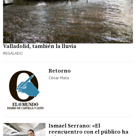
Valladolid, también la lluvia
REGALADO
Retorno
César Mata
Ismael Serrano: «El
reencuentro con el público ha