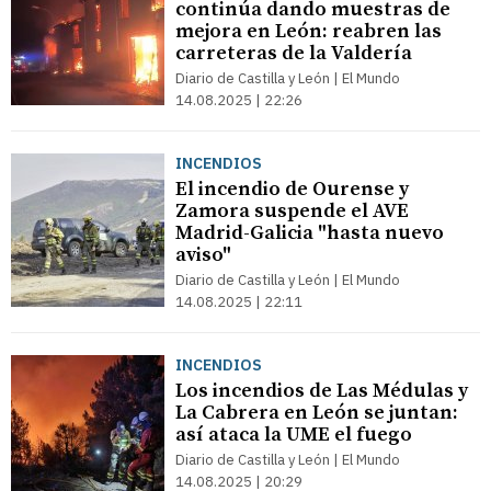
continúa dando muestras de
mejora en León: reabren las
carreteras de la Valdería
Diario de Castilla y León | El Mundo
14.08.2025 | 22:26
INCENDIOS
El incendio de Ourense y
Zamora suspende el AVE
Madrid-Galicia "hasta nuevo
aviso"
Diario de Castilla y León | El Mundo
14.08.2025 | 22:11
INCENDIOS
Los incendios de Las Médulas y
La Cabrera en León se juntan:
así ataca la UME el fuego
Diario de Castilla y León | El Mundo
14.08.2025 | 20:29