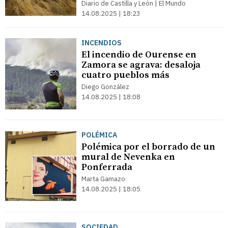
Diario de Castilla y León | El Mundo
14.08.2025 | 18:23
INCENDIOS
El incendio de Ourense en
Zamora se agrava: desaloja
cuatro pueblos más
Diego González
14.08.2025 | 18:08
POLÉMICA
Polémica por el borrado de un
mural de Nevenka en
Ponferrada
Marta Gamazo
14.08.2025 | 18:05
SOCIEDAD