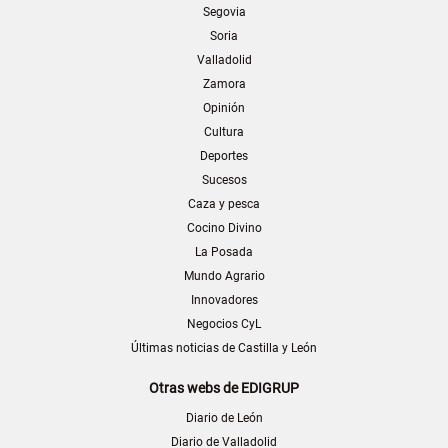
Segovia
Soria
Valladolid
Zamora
Opinión
Cultura
Deportes
Sucesos
Caza y pesca
Cocino Divino
La Posada
Mundo Agrario
Innovadores
Negocios CyL
Últimas noticias de Castilla y León
Otras webs de EDIGRUP
Diario de León
Diario de Valladolid