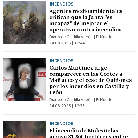
INCENDIOS
Agentes medioambientales
critican que la Junta "es
incapaz" de mejorar el
operativo contra incendios
Diario de Castilla y León | El Mundo
14.08.2025 | 12:44
INCENDIOS
Carlos Martínez urge
comparecer en las Cortes a
Mañueco y el cese de Quiñones
por los incendios en Castilla y
León
Diario de Castilla y León | El Mundo
14.08.2025 | 12:33
INCENDIOS
El incendio de Molezuelas
arrasa 31.500 hectáreas entre