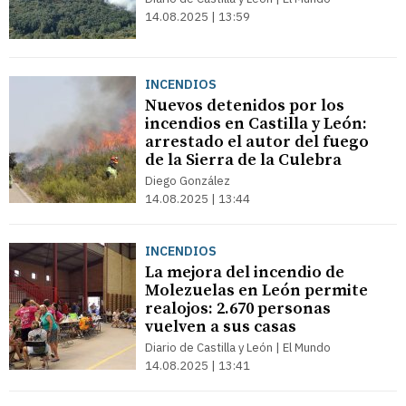
14.08.2025 | 13:59
INCENDIOS
Nuevos detenidos por los
incendios en Castilla y León:
arrestado el autor del fuego
de la Sierra de la Culebra
Diego González
14.08.2025 | 13:44
INCENDIOS
La mejora del incendio de
Molezuelas en León permite
realojos: 2.670 personas
vuelven a sus casas
Diario de Castilla y León | El Mundo
14.08.2025 | 13:41