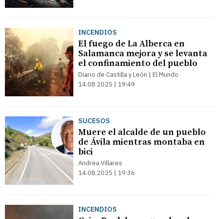
INCENDIOS
El fuego de La Alberca en
Salamanca mejora y se levanta
el confinamiento del pueblo
Diario de Castilla y León | El Mundo
14.08.2025 | 19:49
SUCESOS
Muere el alcalde de un pueblo
de Ávila mientras montaba en
bici
Andrea Villares
14.08.2025 | 19:36
INCENDIOS