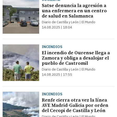
Satse denuncia la agresión a
una enfermera en un centro
de salud en Salamanca
Diario de Castilla y León | El Mundo
14.08.2025 | 18:04
INCENDIOS
El incendio de Ourense llega a
Zamora y obliga a desalojar el
pueblo de Castromil
Diario de Castilla y León | El Mundo
14.08.2025 | 17:55
INCENDIOS
Renfe cierra otra vez la línea
AVE Madrid-Galicia por orden
del Cecopi de Castilla y León
Diario de Castilla y León | El Mundo