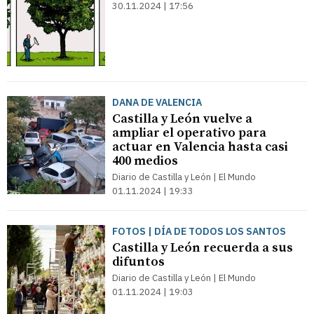
30.11.2024 | 17:56
DANA DE VALENCIA
Castilla y León vuelve a
ampliar el operativo para
actuar en Valencia hasta casi
400 medios
Diario de Castilla y León | El Mundo
01.11.2024 | 19:33
FOTOS | DÍA DE TODOS LOS SANTOS
Castilla y León recuerda a sus
difuntos
Diario de Castilla y León | El Mundo
01.11.2024 | 19:03