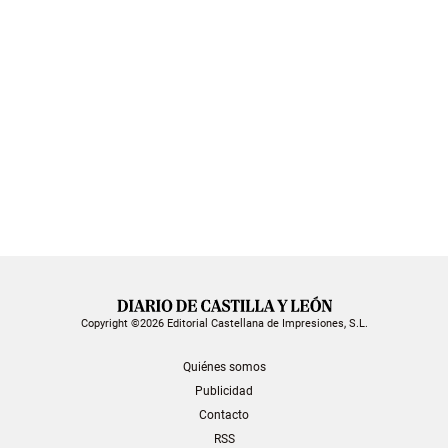
Copyright ©2026 Editorial Castellana de Impresiones, S.L.
Quiénes somos
Publicidad
Contacto
RSS