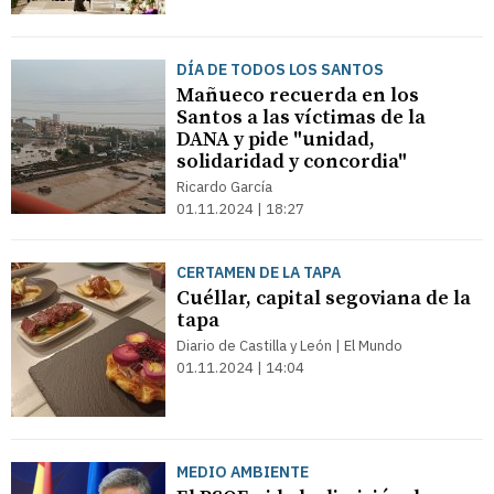
DÍA DE TODOS LOS SANTOS
Mañueco recuerda en los
Santos a las víctimas de la
DANA y pide "unidad,
solidaridad y concordia"
Ricardo García
01.11.2024 | 18:27
CERTAMEN DE LA TAPA
Cuéllar, capital segoviana de la
tapa
Diario de Castilla y León | El Mundo
01.11.2024 | 14:04
MEDIO AMBIENTE