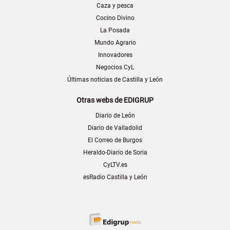
Caza y pesca
Cocino Divino
La Posada
Mundo Agrario
Innovadores
Negocios CyL
Últimas noticias de Castilla y León
Otras webs de EDIGRUP
Diario de León
Diario de Valladolid
El Correo de Burgos
Heraldo-Diario de Soria
CyLTV.es
esRadio Castilla y León