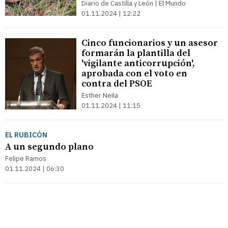
Diario de Castilla y León | El Mundo
01.11.2024 | 12:22
Cinco funcionarios y un asesor
formarán la plantilla del
'vigilante anticorrupción',
aprobada con el voto en
contra del PSOE
Esther Neila
01.11.2024 | 11:15
EL RUBICÓN
A un segundo plano
Felipe Ramos
01.11.2024 | 06:30