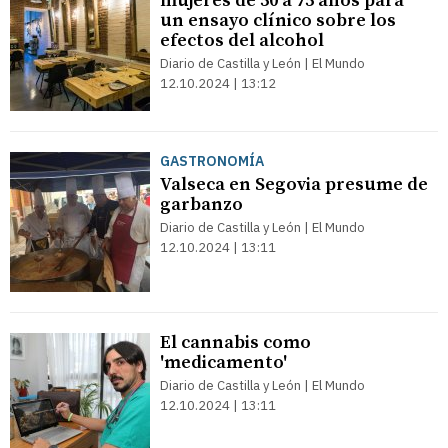
mujeres de 50 a 75 años para
un ensayo clínico sobre los
efectos del alcohol
Diario de Castilla y León | El Mundo
12.10.2024 | 13:12
GASTRONOMÍA
Valseca en Segovia presume de
garbanzo
Diario de Castilla y León | El Mundo
12.10.2024 | 13:11
El cannabis como
'medicamento'
Diario de Castilla y León | El Mundo
12.10.2024 | 13:11