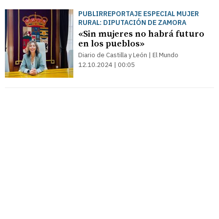
PUBLIRREPORTAJE ESPECIAL MUJER
RURAL: DIPUTACIÓN DE ZAMORA
«Sin mujeres no habrá futuro
en los pueblos»
Diario de Castilla y León | El Mundo
12.10.2024 | 00:05