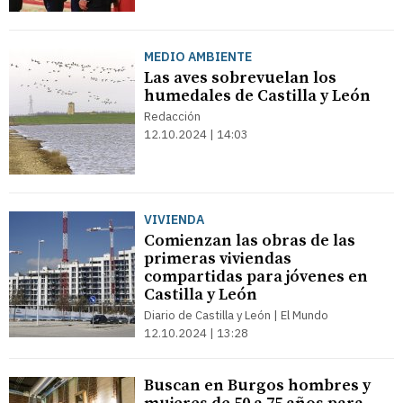
MEDIO AMBIENTE
Las aves sobrevuelan los
humedales de Castilla y León
Redacción
12.10.2024 | 14:03
VIVIENDA
Comienzan las obras de las
primeras viviendas
compartidas para jóvenes en
Castilla y León
Diario de Castilla y León | El Mundo
12.10.2024 | 13:28
Buscan en Burgos hombres y