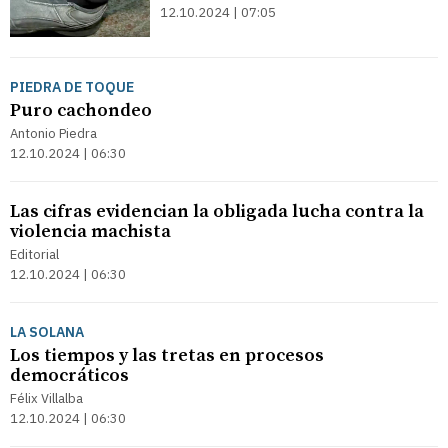
12.10.2024 | 07:05
PIEDRA DE TOQUE
Puro cachondeo
Antonio Piedra
12.10.2024 | 06:30
Las cifras evidencian la obligada lucha contra la
violencia machista
Editorial
12.10.2024 | 06:30
LA SOLANA
Los tiempos y las tretas en procesos
democráticos
Félix Villalba
12.10.2024 | 06:30