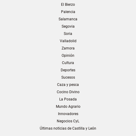
El Bierzo
Palencia
Salamanca
Segovia
Soria
Valladolid
Zamora
Opinión
Cultura
Deportes
Sucesos
Caza y pesca
Cocino Divino
La Posada
Mundo Agrario
Innovadores
Negocios CyL
Últimas noticias de Castilla y León