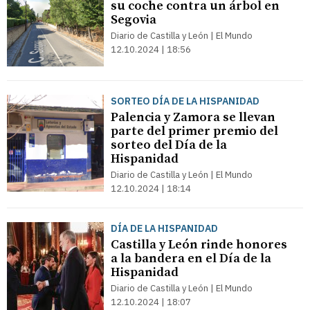
su coche contra un árbol en
Segovia
Diario de Castilla y León | El Mundo
12.10.2024 | 18:56
SORTEO DÍA DE LA HISPANIDAD
Palencia y Zamora se llevan
parte del primer premio del
sorteo del Día de la
Hispanidad
Diario de Castilla y León | El Mundo
12.10.2024 | 18:14
DÍA DE LA HISPANIDAD
Castilla y León rinde honores
a la bandera en el Día de la
Hispanidad
Diario de Castilla y León | El Mundo
12.10.2024 | 18:07