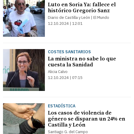
Luto en Soria Ya: fallece el
histórico Gregorio Sanz
Diario de Castilla y León | El Mundo
12.10.2024 | 12:01
COSTES SANITARIOS
La ministra no sabe lo que
cuesta la Sanidad
Alicia Calvo
12.10.2024 | 07:15
ESTADÍSTICA
Los casos de violencia de
género se disparan un 24% en
Castilla y León
Santiago G. del Campo