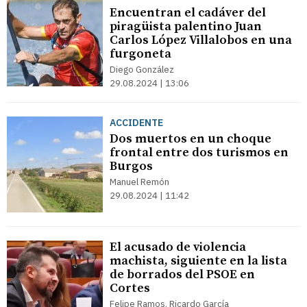
Encuentran el cadáver del
piragüista palentino Juan
Carlos López Villalobos en una
furgoneta
Diego González
29.08.2024 | 13:06
ACCIDENTE
Dos muertos en un choque
frontal entre dos turismos en
Burgos
Manuel Remón
29.08.2024 | 11:42
El acusado de violencia
machista, siguiente en la lista
de borrados del PSOE en
Cortes
Felipe Ramos, Ricardo García