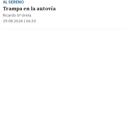
AL SERENO
Trampa en la autovía
Ricardo Gª Ureta
29.08.2024 | 06:30