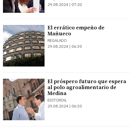
29.08.2024 | 07:20
El errático empeño de
Mañueco
REGALADO
29.08.2024 | 06:30
El próspero futuro que espera
al polo agroalimentario de
Medina
EDITORIAL
29.08.2024 | 06:30