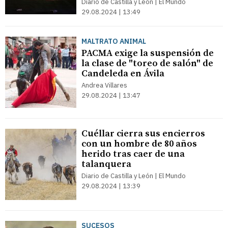
Diario de Castilla y León | El Mundo
29.08.2024 | 13:49
MALTRATO ANIMAL
PACMA exige la suspensión de
la clase de "toreo de salón" de
Candeleda en Ávila
Andrea Villares
29.08.2024 | 13:47
Cuéllar cierra sus encierros
con un hombre de 80 años
herido tras caer de una
talanquera
Diario de Castilla y León | El Mundo
29.08.2024 | 13:39
SUCESOS