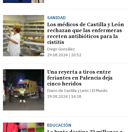
SANIDAD
Los médicos de Castilla y León
rechazan que las enfermeras
receten antibióticos para la
cistitis
Diego González
29.08.2024 | 20:52
Una reyerta a tiros entre
feriantes en Palencia deja
cinco heridos
Diario de Castilla y León | El Mundo
29.08.2024 | 14:38
EDUCACIÓN