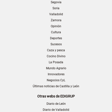
Segovia
Soria
Valladolid
Zamora
Opinión
Cultura
Deportes
Sucesos
Caza y pesca
Cocino Divino
La Posada
Mundo Agrario
Innovadores
Negocios CyL
Últimas noticias de Castilla y León
Otras webs de EDIGRUP
Diario de León
Diario de Valladolid