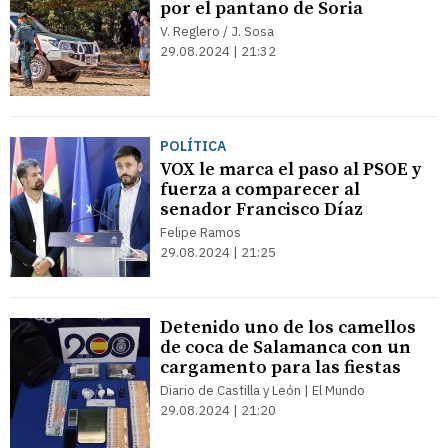
por el pantano de Soria
V. Reglero / J. Sosa
29.08.2024 | 21:32
POLÍTICA
VOX le marca el paso al PSOE y
fuerza a comparecer al
senador Francisco Díaz
Felipe Ramos
29.08.2024 | 21:25
Detenido uno de los camellos
de coca de Salamanca con un
cargamento para las fiestas
Diario de Castilla y León | El Mundo
29.08.2024 | 21:20