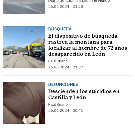
Diario de Castilla y León | El Mundo
26.06.2024 | 21:38
BÚSQUEDA
El dispositivo de búsqueda
rastrea la montaña para
localizar al hombre de 72 años
desaparecido en León
Raúl Ruano
26.06.2024 | 21:07
DEFUNCIONES
Descienden los suicidios en
Castilla y León
Raúl Ruano
26.06.2024 | 20:41