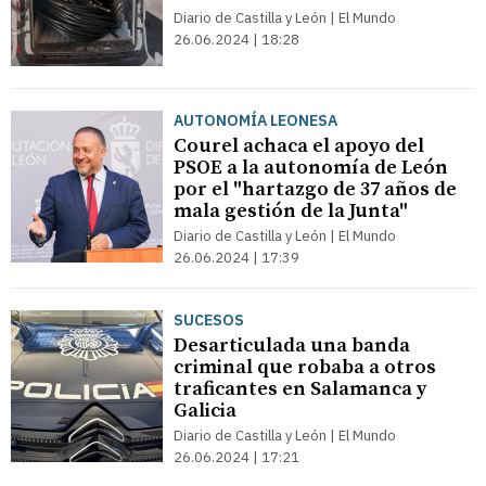
Diario de Castilla y León | El Mundo
26.06.2024 | 18:28
AUTONOMÍA LEONESA
Courel achaca el apoyo del
PSOE a la autonomía de León
por el "hartazgo de 37 años de
mala gestión de la Junta"
Diario de Castilla y León | El Mundo
26.06.2024 | 17:39
SUCESOS
Desarticulada una banda
criminal que robaba a otros
traficantes en Salamanca y
Galicia
Diario de Castilla y León | El Mundo
26.06.2024 | 17:21