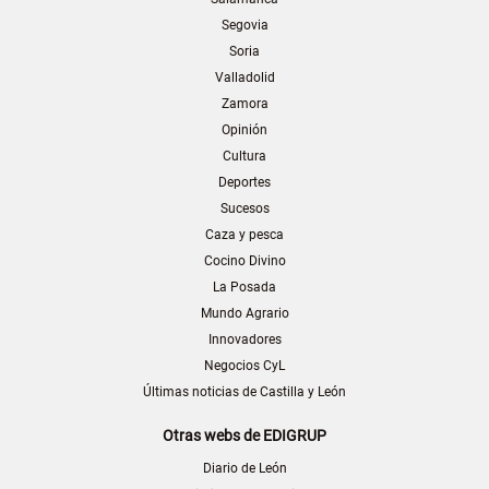
Segovia
Soria
Valladolid
Zamora
Opinión
Cultura
Deportes
Sucesos
Caza y pesca
Cocino Divino
La Posada
Mundo Agrario
Innovadores
Negocios CyL
Últimas noticias de Castilla y León
Otras webs de EDIGRUP
Diario de León