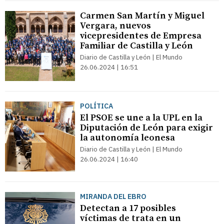
Carmen San Martín y Miguel
Vergara, nuevos
vicepresidentes de Empresa
Familiar de Castilla y León
Diario de Castilla y León | El Mundo
26.06.2024 | 16:51
POLÍTICA
El PSOE se une a la UPL en la
Diputación de León para exigir
la autonomía leonesa
Diario de Castilla y León | El Mundo
26.06.2024 | 16:40
MIRANDA DEL EBRO
Detectan a 17 posibles
víctimas de trata en un