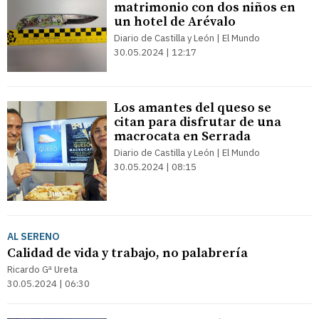
matrimonio con dos niños en
un hotel de Arévalo
Diario de Castilla y León | El Mundo
30.05.2024 | 12:17
Los amantes del queso se
citan para disfrutar de una
macrocata en Serrada
Diario de Castilla y León | El Mundo
30.05.2024 | 08:15
AL SERENO
Calidad de vida y trabajo, no palabrería
Ricardo Gª Ureta
30.05.2024 | 06:30