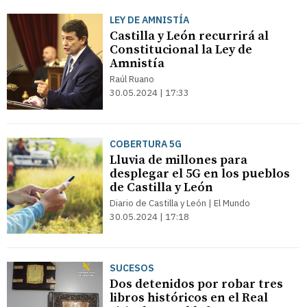
LEY DE AMNISTÍA
Castilla y León recurrirá al
Constitucional la Ley de
Amnistía
Raúl Ruano
30.05.2024 | 17:33
COBERTURA 5G
Lluvia de millones para
desplegar el 5G en los pueblos
de Castilla y León
Diario de Castilla y León | El Mundo
30.05.2024 | 17:18
SUCESOS
Dos detenidos por robar tres
libros históricos en el Real