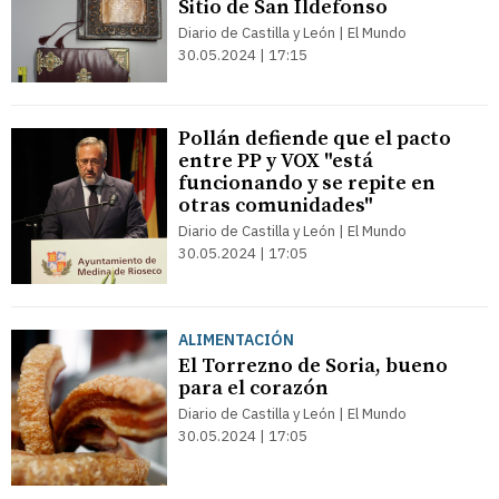
Sitio de San Ildefonso
Diario de Castilla y León | El Mundo
30.05.2024 | 17:15
Pollán defiende que el pacto
entre PP y VOX "está
funcionando y se repite en
otras comunidades"
Diario de Castilla y León | El Mundo
30.05.2024 | 17:05
ALIMENTACIÓN
El Torrezno de Soria, bueno
para el corazón
Diario de Castilla y León | El Mundo
30.05.2024 | 17:05