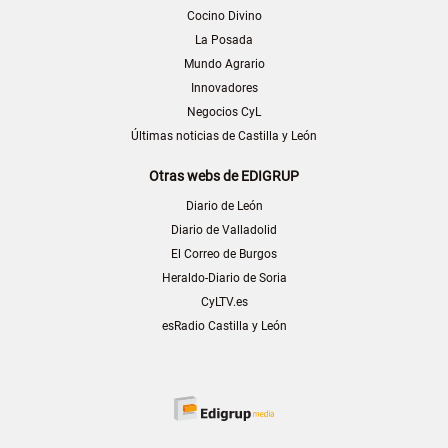
Cocino Divino
La Posada
Mundo Agrario
Innovadores
Negocios CyL
Últimas noticias de Castilla y León
Otras webs de EDIGRUP
Diario de León
Diario de Valladolid
El Correo de Burgos
Heraldo-Diario de Soria
CyLTV.es
esRadio Castilla y León