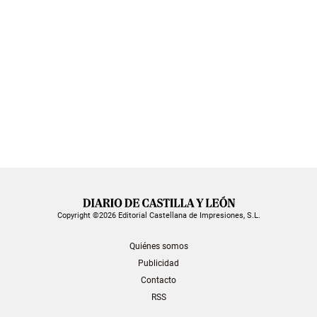
Copyright ©2026 Editorial Castellana de Impresiones, S.L.
Quiénes somos
Publicidad
Contacto
RSS