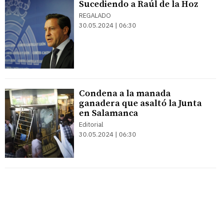
Sucediendo a Raúl de la Hoz
REGALADO
30.05.2024 | 06:30
Condena a la manada
ganadera que asaltó la Junta
en Salamanca
Editorial
30.05.2024 | 06:30