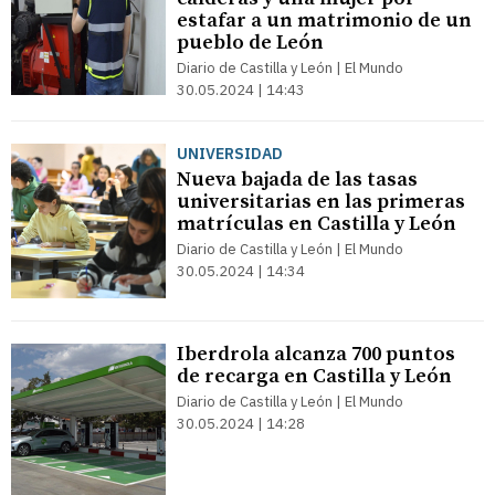
estafar a un matrimonio de un
pueblo de León
Diario de Castilla y León | El Mundo
30.05.2024 | 14:43
UNIVERSIDAD
Nueva bajada de las tasas
universitarias en las primeras
matrículas en Castilla y León
Diario de Castilla y León | El Mundo
30.05.2024 | 14:34
Iberdrola alcanza 700 puntos
de recarga en Castilla y León
Diario de Castilla y León | El Mundo
30.05.2024 | 14:28