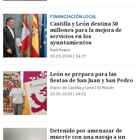
FINANCIACIÓN LOCAL
Castilla y León destina 50
millones para la mejora de
servicios en los
ayuntamientos
Raúl Ruano
30.05.2024 | 14:27
León se prepara para las
fiestas de San Juan y San Pedro
Diario de Castilla y León | El Mundo
30.05.2024 | 14:01
Detenido por amenazar de
muerte con una navaja a un