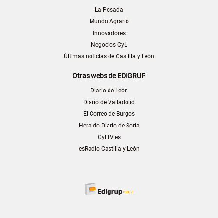
La Posada
Mundo Agrario
Innovadores
Negocios CyL
Últimas noticias de Castilla y León
Otras webs de EDIGRUP
Diario de León
Diario de Valladolid
El Correo de Burgos
Heraldo-Diario de Soria
CyLTV.es
esRadio Castilla y León