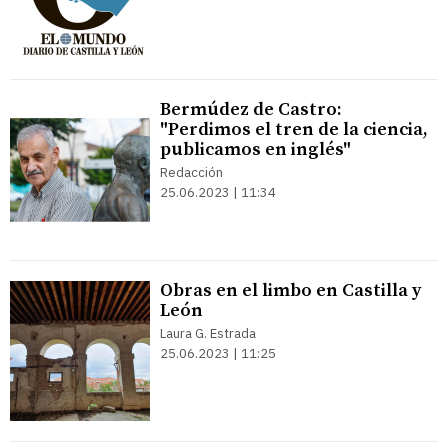
Bermúdez de Castro:
"Perdimos el tren de la ciencia,
publicamos en inglés"
Redacción
25.06.2023 | 11:34
Obras en el limbo en Castilla y
León
Laura G. Estrada
25.06.2023 | 11:25