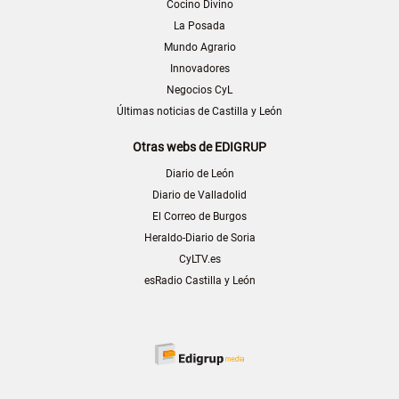
Cocino Divino
La Posada
Mundo Agrario
Innovadores
Negocios CyL
Últimas noticias de Castilla y León
Otras webs de EDIGRUP
Diario de León
Diario de Valladolid
El Correo de Burgos
Heraldo-Diario de Soria
CyLTV.es
esRadio Castilla y León