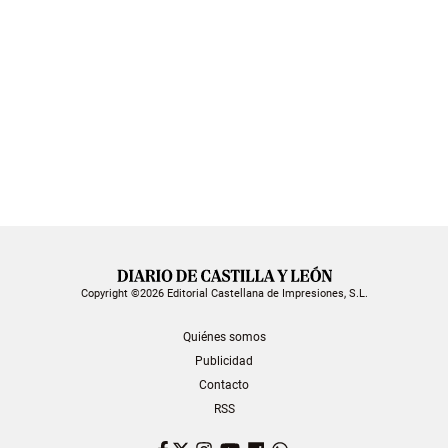
Copyright ©2026 Editorial Castellana de Impresiones, S.L.
Quiénes somos
Publicidad
Contacto
RSS