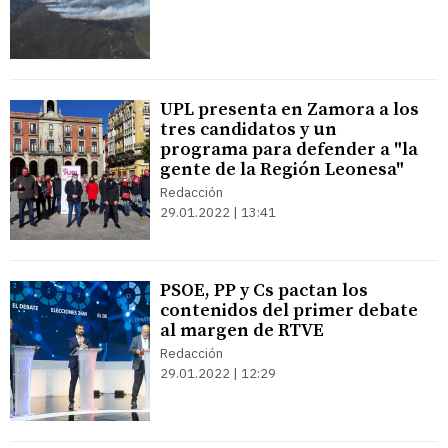
UPL presenta en Zamora a los
tres candidatos y un
programa para defender a "la
gente de la Región Leonesa"
Redacción
29.01.2022 | 13:41
PSOE, PP y Cs pactan los
contenidos del primer debate
al margen de RTVE
Redacción
29.01.2022 | 12:29