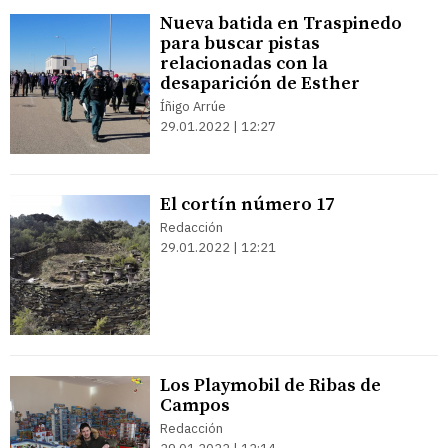
Nueva batida en Traspinedo
para buscar pistas
relacionadas con la
desaparición de Esther
Íñigo Arrúe
29.01.2022 | 12:27
El cortín número 17
Redacción
29.01.2022 | 12:21
Los Playmobil de Ribas de
Campos
Redacción