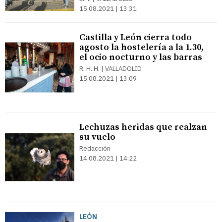
15.08.2021 | 13:31
Castilla y León cierra todo
agosto la hostelería a la 1.30,
el ocio nocturno y las barras
R. H. H. | VALLADOLID
15.08.2021 | 13:09
Lechuzas heridas que realzan
su vuelo
Redacción
14.08.2021 | 14:22
LEÓN