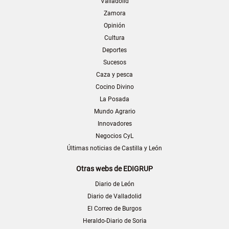
Valladolid
Zamora
Opinión
Cultura
Deportes
Sucesos
Caza y pesca
Cocino Divino
La Posada
Mundo Agrario
Innovadores
Negocios CyL
Últimas noticias de Castilla y León
Otras webs de EDIGRUP
Diario de León
Diario de Valladolid
El Correo de Burgos
Heraldo-Diario de Soria