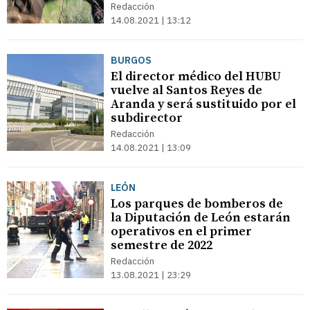
Redacción
14.08.2021 | 13:12
BURGOS
El director médico del HUBU
vuelve al Santos Reyes de
Aranda y será sustituido por el
subdirector
Redacción
14.08.2021 | 13:09
LEÓN
Los parques de bomberos de
la Diputación de León estarán
operativos en el primer
semestre de 2022
Redacción
13.08.2021 | 23:29