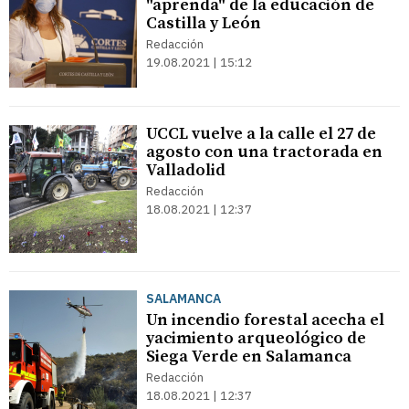
"aprenda" de la educación de
Castilla y León
Redacción
19.08.2021 | 15:12
UCCL vuelve a la calle el 27 de
agosto con una tractorada en
Valladolid
Redacción
18.08.2021 | 12:37
SALAMANCA
Un incendio forestal acecha el
yacimiento arqueológico de
Siega Verde en Salamanca
Redacción
18.08.2021 | 12:37