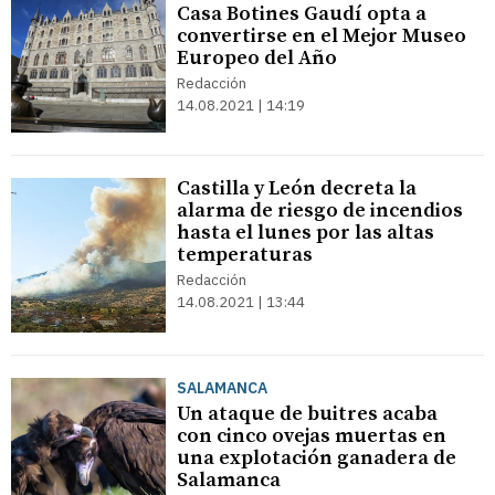
Casa Botines Gaudí opta a
convertirse en el Mejor Museo
Europeo del Año
Redacción
14.08.2021 | 14:19
Castilla y León decreta la
alarma de riesgo de incendios
hasta el lunes por las altas
temperaturas
Redacción
14.08.2021 | 13:44
SALAMANCA
Un ataque de buitres acaba
con cinco ovejas muertas en
una explotación ganadera de
Salamanca