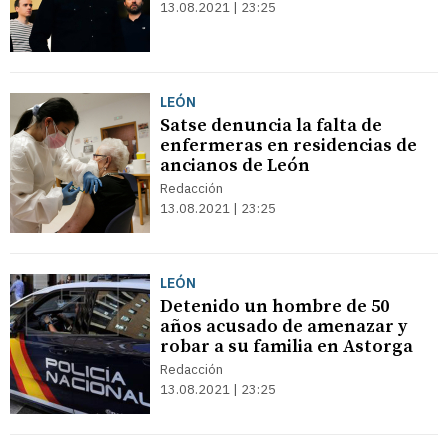
13.08.2021 | 23:25
LEÓN
Satse denuncia la falta de
enfermeras en residencias de
ancianos de León
Redacción
13.08.2021 | 23:25
LEÓN
Detenido un hombre de 50
años acusado de amenazar y
robar a su familia en Astorga
Redacción
13.08.2021 | 23:25