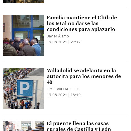
Familia mantiene el Club de
los 60 al no darse las
condiciones para aplazarlo
Javier Álamo
17.08.2021 | 22:37
Valladolid se adelanta en la
autocita para los menores de
40
E.M. | VALLADOLID
17.08.2021 | 13:19
El puente llena las casas
rurales de Castilla y León