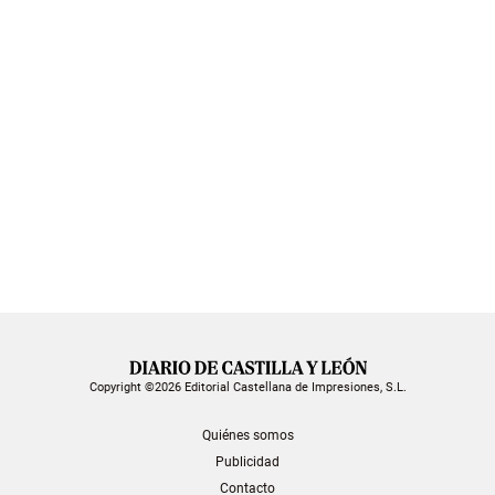
Copyright ©2026 Editorial Castellana de Impresiones, S.L.
Quiénes somos
Publicidad
Contacto