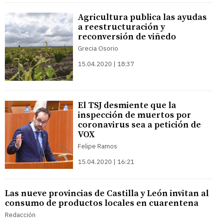
Agricultura publica las ayudas
a reestructuración y
reconversión de viñedo
Grecia Osorio
15.04.2020 | 18:37
El TSJ desmiente que la
inspección de muertos por
coronavirus sea a petición de
VOX
Felipe Ramos
15.04.2020 | 16:21
Las nueve provincias de Castilla y León invitan al
consumo de productos locales en cuarentena
Redacción