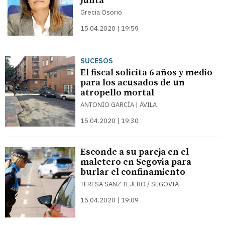
Junta
Grecia Osorio
15.04.2020 | 19:59
SUCESOS
El fiscal solicita 6 años y medio
para los acusados de un
atropello mortal
ANTONIO GARCÍA | ÁVILA
15.04.2020 | 19:30
Esconde a su pareja en el
maletero en Segovia para
burlar el confinamiento
TERESA SANZ TEJERO / SEGOVIA
15.04.2020 | 19:09