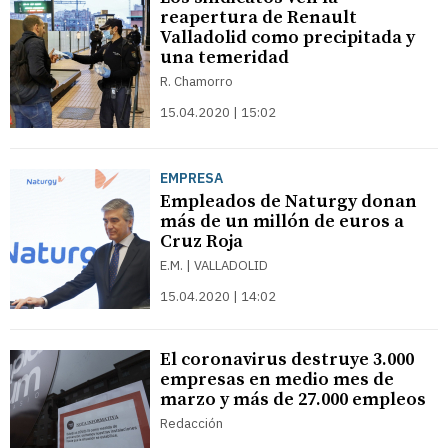
reapertura de Renault
Valladolid como precipitada y
una temeridad
R. Chamorro
15.04.2020 | 15:02
EMPRESA
Empleados de Naturgy donan
más de un millón de euros a
Cruz Roja
E.M. | VALLADOLID
15.04.2020 | 14:02
El coronavirus destruye 3.000
empresas en medio mes de
marzo y más de 27.000 empleos
Redacción