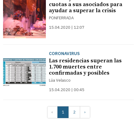
cuotas a sus asociados para
ayudar a superar la crisis
PONFERRADA
15.04.2020 | 12:07
CORONAVIRUS
Las residencias superan las
1.700 muertes entre
confirmadas y posibles
Lúa Velasco
15.04.2020 | 00:45
‹
1
2
›