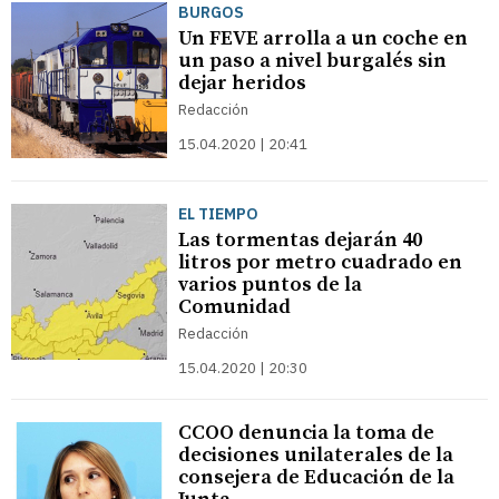
BURGOS
Un FEVE arrolla a un coche en
un paso a nivel burgalés sin
dejar heridos
Redacción
15.04.2020 | 20:41
EL TIEMPO
Las tormentas dejarán 40
litros por metro cuadrado en
varios puntos de la
Comunidad
Redacción
15.04.2020 | 20:30
CCOO denuncia la toma de
decisiones unilaterales de la
consejera de Educación de la