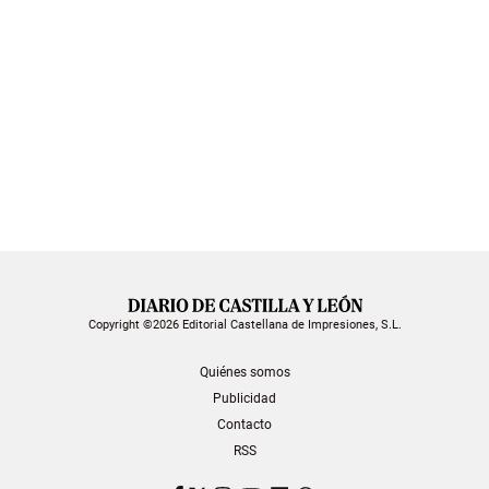
Copyright ©2026 Editorial Castellana de Impresiones, S.L.
Quiénes somos
Publicidad
Contacto
RSS