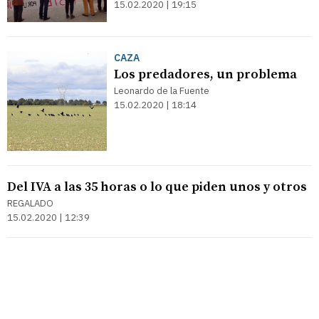
15.02.2020 | 19:15
CAZA
Los predadores, un problema
Leonardo de la Fuente
15.02.2020 | 18:14
Del IVA a las 35 horas o lo que piden unos y otros
REGALADO
15.02.2020 | 12:39