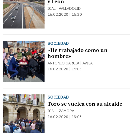
y León
ICAL | VALLADOLID
16.02.2020 | 15:30
SOCIEDAD
«He trabajado como un
hombre»
ANTONIO GARCÍA | ÁVILA
16.02.2020 | 15:03
SOCIEDAD
Toro se vuelca con su alcalde
ICAL | ZAMORA
16.02.2020 | 13:03