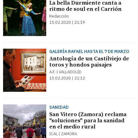
La bella Durmiente canta a
ritmo de soul en el Carrión
Redacción
15.02.2020 | 21:19
GALERÍA RAFAEL HASTA EL 7 DE MARZO
Antología de un Castilviejo de
toros y hondos paisajes
A.F. | VALLADOLID
15.02.2020 | 21:12
SANIDAD
San Vitero (Zamora) reclama
"soluciones" para la sanidad
en el medio rural
ICAL | ZAMORA