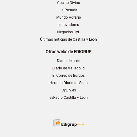
Cocino Divino
La Posada
Mundo Agrario
Innovadores
Negocios CyL
Últimas noticias de Castilla y León
Otras webs de EDIGRUP
Diario de León
Diario de Valladolid
El Correo de Burgos
Heraldo-Diario de Soria
CyLTV.es
esRadio Castilla y León