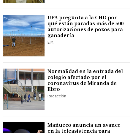
UPA pregunta a la CHD por
qué están paradas más de 500
autorizaciones de pozos para
ganadería
E.M.
Normalidad en la entrada del
colegio afectado por el
coronavirus de Miranda de
Ebro
Redacción
Mañueco anuncia un avance
en la teleasistencia para