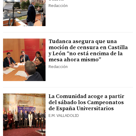
Redacción
Tudanca asegura que una
moción de censura en Castilla
y León “no está encima de la
mesa ahora mismo”
Redacción
La Comunidad acoge a partir
del sábado los Campeonatos
de España Universitarios
E.M. VALLADOLID