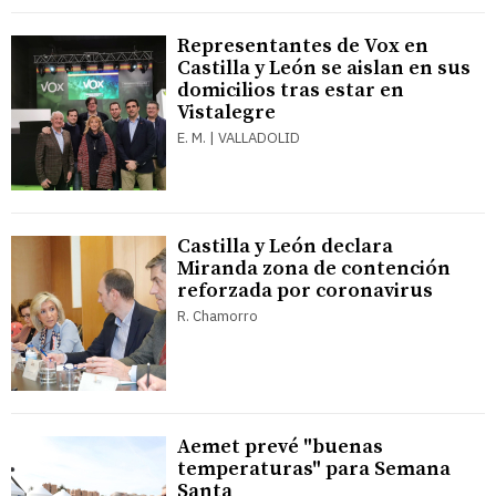
Representantes de Vox en
Castilla y León se aislan en sus
domicilios tras estar en
Vistalegre
E. M. | VALLADOLID
Castilla y León declara
Miranda zona de contención
reforzada por coronavirus
R. Chamorro
Aemet prevé "buenas
temperaturas" para Semana
Santa