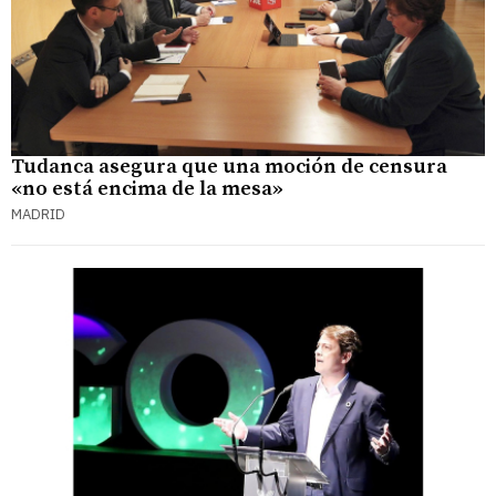
Tudanca asegura que una moción de censura
«no está encima de la mesa»
MADRID