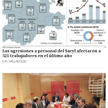
Las agresiones a personal del Sacyl afectaron a
521 trabajadores en el último año
E.M. VALLADOLID