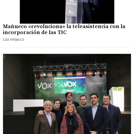
Mañueco «revoluciona» la teleasistencia con la
incorporación de las TIC
Lúa Velasco