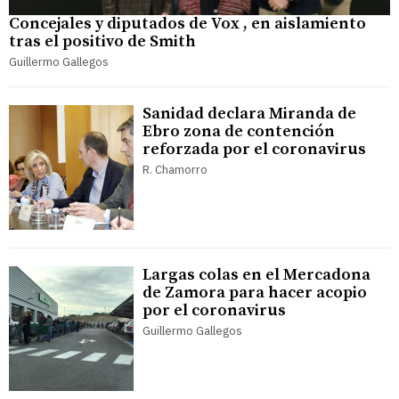
Concejales y diputados de Vox , en aislamiento
tras el positivo de Smith
Guillermo Gallegos
Sanidad declara Miranda de
Ebro zona de contención
reforzada por el coronavirus
R. Chamorro
Largas colas en el Mercadona
de Zamora para hacer acopio
por el coronavirus
Guillermo Gallegos