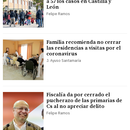
a 57 los casos en Castilla y
León
Felipe Ramos
Familia recomienda no cerrar
las residencias a visitas por el
coronavirus
J. Ayuso Santamaría
Fiscalía da por cerrado el
pucherazo de las primarias de
Cs al no apreciar delito
Felipe Ramos