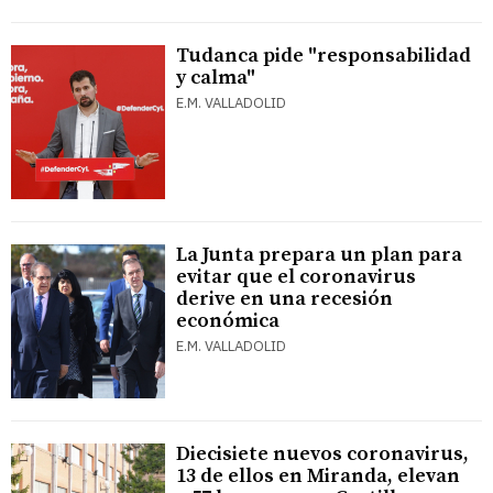
Tudanca pide "responsabilidad
y calma"
E.M. VALLADOLID
La Junta prepara un plan para
evitar que el coronavirus
derive en una recesión
económica
E.M. VALLADOLID
Diecisiete nuevos coronavirus,
13 de ellos en Miranda, elevan