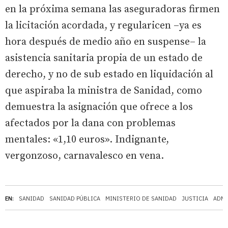
en la próxima semana las aseguradoras firmen
la licitación acordada, y regularicen –ya es
hora después de medio año en suspense– la
asistencia sanitaria propia de un estado de
derecho, y no de sub estado en liquidación al
que aspiraba la ministra de Sanidad, como
demuestra la asignación que ofrece a los
afectados por la dana con problemas
mentales: «1,10 euros». Indignante,
vergonzoso, carnavalesco en vena.
EN:
SANIDAD
SANIDAD PÚBLICA
MINISTERIO DE SANIDAD
JUSTICIA
ADMI