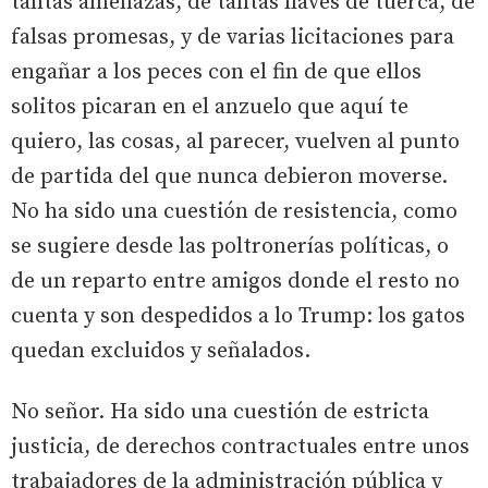
tantas amenazas, de tantas llaves de tuerca, de
falsas promesas, y de varias licitaciones para
engañar a los peces con el fin de que ellos
solitos picaran en el anzuelo que aquí te
quiero, las cosas, al parecer, vuelven al punto
de partida del que nunca debieron moverse.
No ha sido una cuestión de resistencia, como
se sugiere desde las poltronerías políticas, o
de un reparto entre amigos donde el resto no
cuenta y son despedidos a lo Trump: los gatos
quedan excluidos y señalados.
No señor. Ha sido una cuestión de estricta
justicia, de derechos contractuales entre unos
trabajadores de la administración pública y