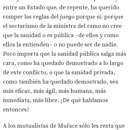
entre un Estado que, de repente, ha querido
romper las reglas del juego porque sí: porque
el sectarismo de la ministra del ramo no cree
que la sanidad o es pública –de ellos y como
ellos la entienden– o no puede ser de nadie.
Poco importa que la sanidad pública salga más
cara, como ha quedado demostrado a lo largo
de este conflicto, o que la sanidad privada,
como también ha quedado demostrado, sea
más eficaz, más ágil, más humana, más
inmediata, más libre. ¿De qué hablamos
entonces?
A los mutualistas de Muface sólo les resta que