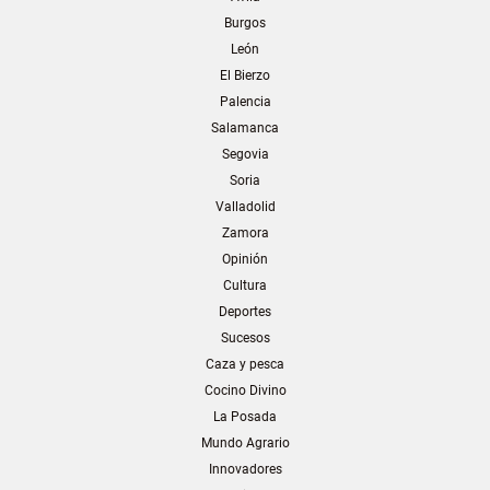
Burgos
León
El Bierzo
Palencia
Salamanca
Segovia
Soria
Valladolid
Zamora
Opinión
Cultura
Deportes
Sucesos
Caza y pesca
Cocino Divino
La Posada
Mundo Agrario
Innovadores