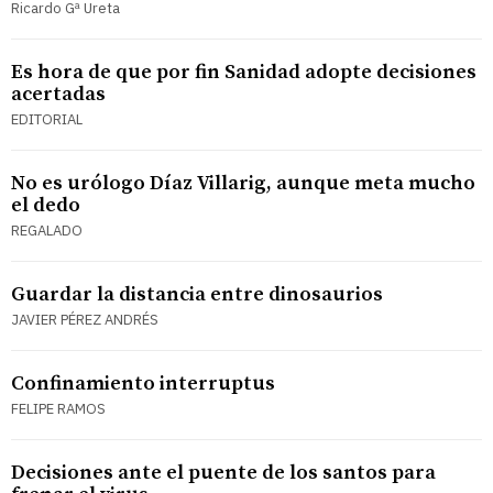
Ricardo Gª Ureta
Es hora de que por fin Sanidad adopte decisiones
acertadas
EDITORIAL
No es urólogo Díaz Villarig, aunque meta mucho
el dedo
REGALADO
Guardar la distancia entre dinosaurios
JAVIER PÉREZ ANDRÉS
Confinamiento interruptus
FELIPE RAMOS
Decisiones ante el puente de los santos para