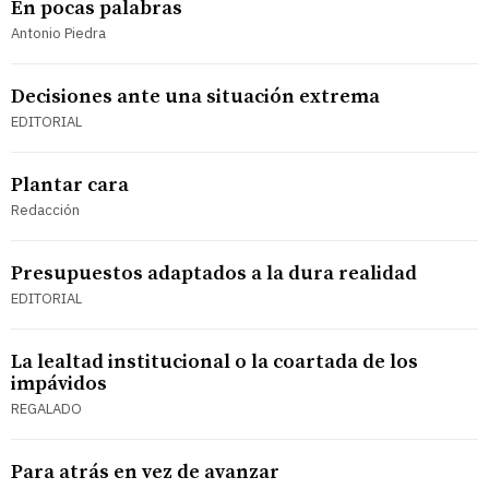
En pocas palabras
Antonio Piedra
Decisiones ante una situación extrema
EDITORIAL
Plantar cara
Redacción
Presupuestos adaptados a la dura realidad
EDITORIAL
La lealtad institucional o la coartada de los
impávidos
REGALADO
Para atrás en vez de avanzar