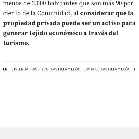
menos de 3.000 habitantes que son más 90 por
ciento de la Comunidad, al
considerar que la
propiedad privada puede ser un activo para
generar tejido económico a través del
turismo.
EN:
VIVIENDA TURÍSTICA
CASTILLA Y LEÓN
JUNTA DE CASTILLA Y LEÓN
TU