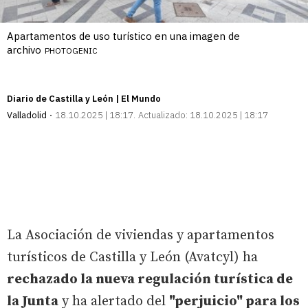
Apartamentos de uso turístico en una imagen de
archivo
PHOTOGENIC
Diario de Castilla y León | El Mundo
Valladolid
18.10.2025 | 18:17
Actualizado:
18.10.2025 | 18:17
La Asociación de viviendas y apartamentos
turísticos de Castilla y León (Avatcyl) ha
rechazado la nueva regulación turística de
la Junta
y ha alertado del
"perjuicio" para los