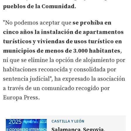
pueblos de la Comunidad.
"No podemos aceptar que
se prohíba en
cinco años la instalación de apartamentos
turísticos y viviendas de usos turístico en
municipios de menos de 3.000 habitantes
,
ni que se elimine la opción de alojamiento por
habitaciones reconocida y consolidada por
sentencia judicial", ha expresado la asociación
a través de un comunicado recogido por
Europa Press.
CASTILLA Y LEÓN
Salamanca, Segovia,