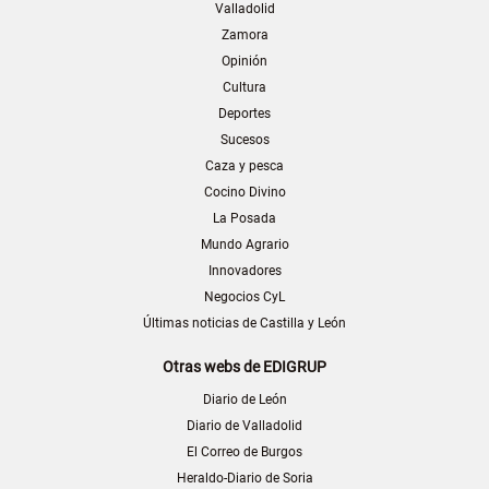
Valladolid
Zamora
Opinión
Cultura
Deportes
Sucesos
Caza y pesca
Cocino Divino
La Posada
Mundo Agrario
Innovadores
Negocios CyL
Últimas noticias de Castilla y León
Otras webs de EDIGRUP
Diario de León
Diario de Valladolid
El Correo de Burgos
Heraldo-Diario de Soria