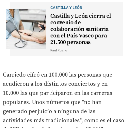
CASTILLA Y LEÓN
Castilla y León cierra el
convenio de
colaboración sanitaria
con el País Vasco para
21.500 personas
Raúl Ruano
Carriedo cifró en 100.000 las personas que
acudieron a los distintos conciertos y en
10.000 las que participaron en las carreras
populares. Unos números que "no han
generado perjuicio a ninguna de las
actividades más tradicionales", como es el caso