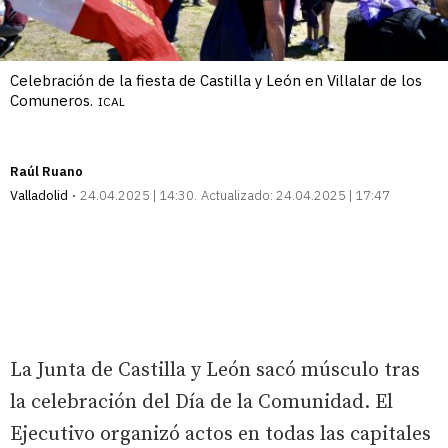
Celebración de la fiesta de Castilla y León en Villalar de los
Comuneros.
ICAL
Raúl Ruano
Valladolid
24.04.2025 | 14:30
Actualizado:
24.04.2025 | 17:47
La Junta de Castilla y León sacó músculo tras
la celebración del Día de la Comunidad. El
Ejecutivo organizó actos en todas las capitales