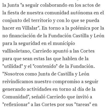
la Junta "a seguir colaborando en los actos de
la fiesta de nuestra comunidad autónoma en el
conjunto del territorio y con lo que se pueda
hacer en Villalar". En torno a la polémica por la
no financiación de la Fundación Castilla y León
para la seguridad en el municipio
vallisoletano, Carriedo apuntó a las Cortes
para que sean estas las que hablen de la
"utilidad" y el "contenido" de la Fundación.
"Nosotros como Junta de Castilla y León
reivindicamos nuestro compromiso a seguir
generando actividades en torno al día de la
Comunidad", señaló Carriedo que invitó a
"reflexionar" a las Cortes por sus "tareas" en