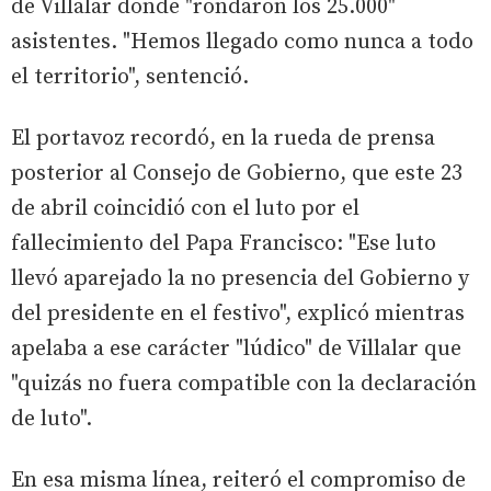
de Villalar donde "rondaron los 25.000"
asistentes. "Hemos llegado como nunca a todo
el territorio", sentenció.
El portavoz recordó, en la rueda de prensa
posterior al Consejo de Gobierno, que este 23
de abril coincidió con el luto por el
fallecimiento del Papa Francisco: "Ese luto
llevó aparejado la no presencia del Gobierno y
del presidente en el festivo", explicó mientras
apelaba a ese carácter "lúdico" de Villalar que
"quizás no fuera compatible con la declaración
de luto".
En esa misma línea, reiteró el compromiso de