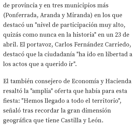
de provincia y en tres municipios más
(Ponferrada, Aranda y Miranda) en los que
destacó un "nivel de participación muy alto,
quizás como nunca en la historia" en un 23 de
abril. El portavoz, Carlos Fernández Carriedo,
destacó que la ciudadanía "ha ido en libertad a
los actos que a querido ir".
El también consejero de Economía y Hacienda
resaltó la "amplia" oferta que había para esta
fiesta: "Hemos llegado a todo el territorio",
señaló tras recordar la gran dimensión
geográfica que tiene Castilla y León.