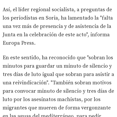
Así, el líder regional socialista, a preguntas de
los periodistas en Soria, ha lamentado la "falta
una vez más de presencia y de asistencia de la
Junta en la celebración de este acto", informa
Europa Press.
En este sentido, ha reconocido que "sobran los
minutos para guardar un minuto de silencio y
tres días de luto igual que sobran para asistir a
una reivindicación". "También sobran motivos
para convocar minuto de silencio y tres días de
luto por los asesinatos machistas, por los
migrantes que mueren de forma vergonzante
en las aguas del mediterráneo, para pedir