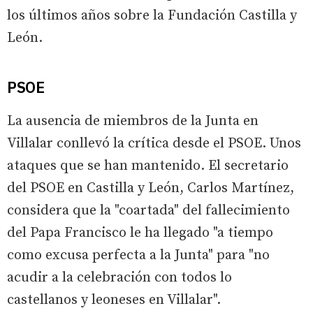
los últimos años sobre la Fundación Castilla y
León.
PSOE
La ausencia de miembros de la Junta en
Villalar conllevó la crítica desde el PSOE. Unos
ataques que se han mantenido. El secretario
del PSOE en Castilla y León, Carlos Martínez,
considera que la "coartada" del fallecimiento
del Papa Francisco le ha llegado "a tiempo
como excusa perfecta a la Junta" para "no
acudir a la celebración con todos lo
castellanos y leoneses en Villalar".